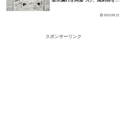
載
2013.09.12
スポンサーリンク