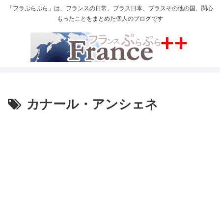
「フラぷらぷら」は、フランスの日常、プラス日本、プラスその他の国、関心
もったことをまとめた個人のブログです
カナール・アンシェネ