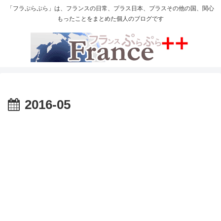
「フラぷらぷら」は、フランスの日常、プラス日本、プラスその他の国、関心
もったことをまとめた個人のブログです
2016-05