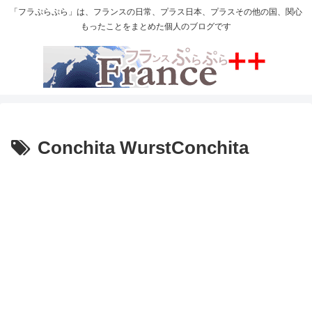
「フラぷらぷら」は、フランスの日常、プラス日本、プラスその他の国、関心
もったことをまとめた個人のブログです
Conchita WurstConchita