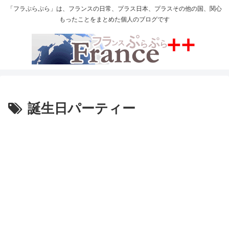
「フラぷらぷら」は、フランスの日常、プラス日本、プラスその他の国、関心
もったことをまとめた個人のブログです
誕生日パーティー