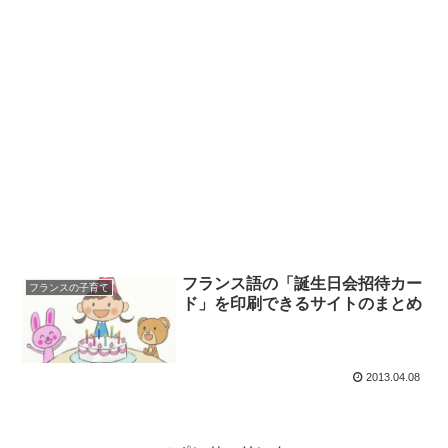
フランス語の「誕生日会招待カー
フランスの子育て
ド」を印刷できるサイトのまとめ
2013.04.08