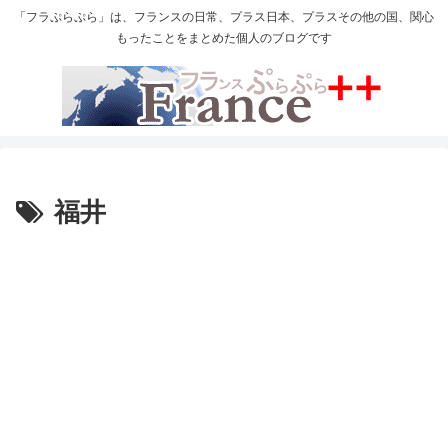
「フラぷらぷら」は、フランスの日常、プラス日本、プラスその他の国、関心
もったことをまとめた個人のブログです
福井