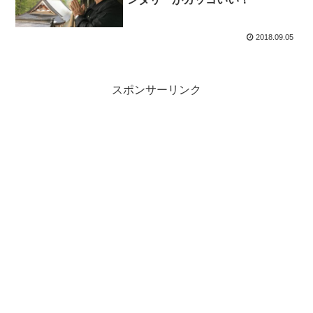
2018.09.05
スポンサーリンク