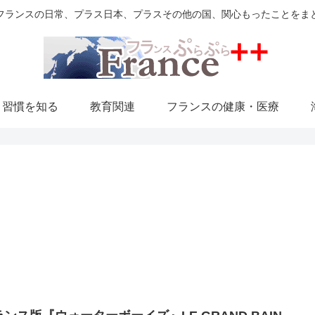
フランスの日常、プラス日本、プラスその他の国、関心もったことをま
・習慣を知る
教育関連
フランスの健康・医療