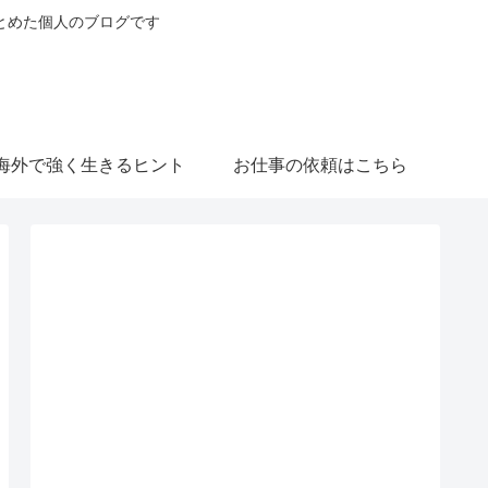
とめた個人のブログです
海外で強く生きるヒント
お仕事の依頼はこちら