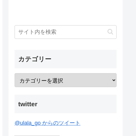
カテゴリー
twitter
@ulala_go からのツイート