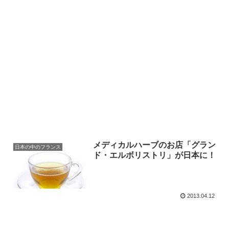
メディカルハーブのお店「グラン
日本の中のフランス
ド・エルボリストリ」が日本に！
2013.04.12