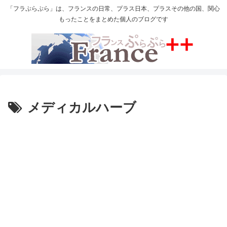
「フラぷらぷら」は、フランスの日常、プラス日本、プラスその他の国、関心
もったことをまとめた個人のブログです
メディカルハーブ