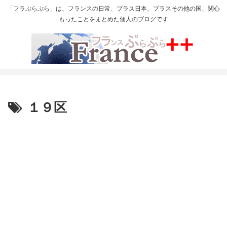
「フラぷらぷら」は、フランスの日常、プラス日本、プラスその他の国、関心
もったことをまとめた個人のブログです
１９区