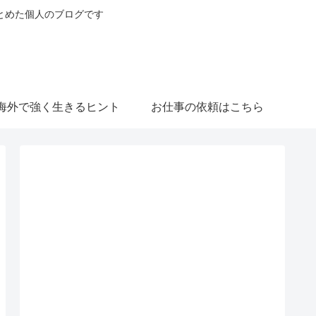
とめた個人のブログです
海外で強く生きるヒント
お仕事の依頼はこちら