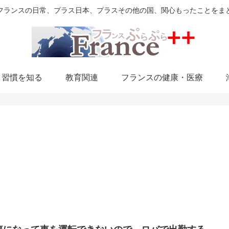
フランスの日常、プラス日本、プラスその他の国、関心もったことをま
・習慣を知る
教育関連
フランスの健康・医療