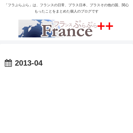
「フラぷらぷら」は、フランスの日常、プラス日本、プラスその他の国、関心
もったことをまとめた個人のブログです
2013-04