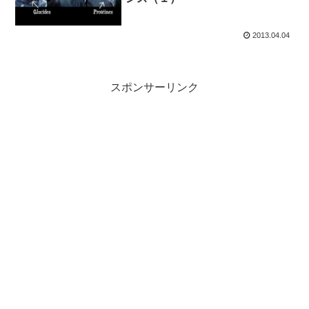
2013.04.04
スポンサーリンク