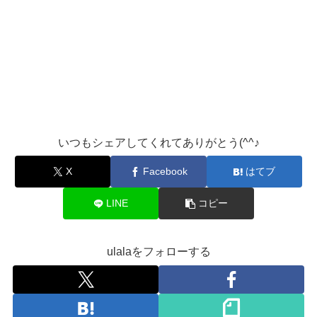
いつもシェアしてくれてありがとう(^^♪
X
Facebook
はてブ
LINE
コピー
ulalaをフォローする