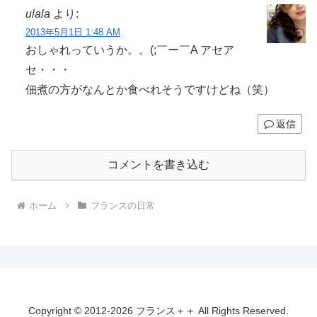
ulala
より:
2013年5月1日 1:48 AM
おしゃれっていうか。。(;￣ー￣A アセア
セ・・・
佃煮の方がなんとか食べれそうですけどね（笑）
返信
コメントを書き込む
ホーム
フランスの日常
Copyright © 2012-2026 フランス＋＋ All Rights Reserved.