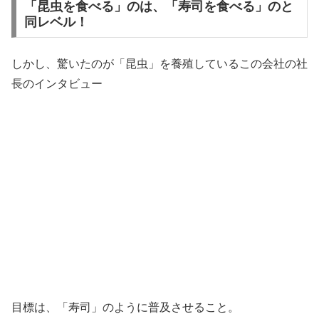
「昆虫を食べる」のは、「寿司を食べる」のと
同レベル！
しかし、驚いたのが「昆虫」を養殖しているこの会社の社
長のインタビュー
目標は、「寿司」のように普及させること。