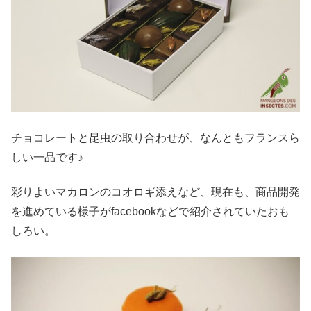
チョコレートと昆虫の取り合わせが、なんともフランスら
しい一品です♪
彩りよいマカロンのコオロギ添えなど、現在も、商品開発
を進めている様子がfacebookなどで紹介されていたおも
しろい。