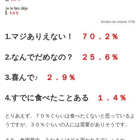
1.マジありえない！
７０．２％
2.なんでだめなの？
２５．６％
3.喜んで♪
２．９％
4.すでに食べたことある
１．４％
とりあえず、７０％ぐらいは食べたくないと思っているよ
うですが、３０％ぐらいの人には需要がありそうです。