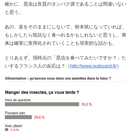
確かに、昆虫は良質のタンパク源であることは間違いない
と思う。
あの、姿をそのままにしないで、粉末状になっていれば、
もしかしたら抵抗なく食べれるかもしれないと思うし、将
来は確実に実用化されていくことも現実的な話かも。
とりあえず、現時点の「昆虫を食べてみたいですか？」た
いするフランス人の反応は？（
http://www.sudouest.fr/
）