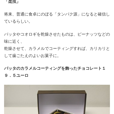
「昆虫」
将来、普通に食卓にのぼる「タンパク源」になると確信し
ているらしい。
バッタやコオロギを乾燥させたものは、ピーナッツなどの
味に近く、
乾燥させて、カラメルでコーティングすれば、カリカリと
して歯ごたえのよいお菓子に。
バッタのカラメルコーティングを飾ったチョコレート１
９．５ユーロ