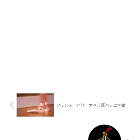
フランス パリ・オペラ座バレエ学校