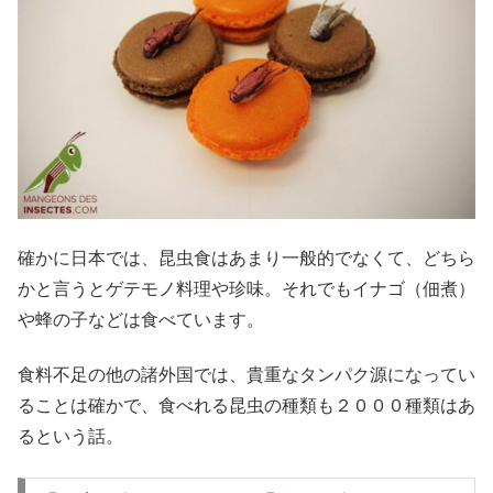
確かに日本では、昆虫食はあまり一般的でなくて、どちら
かと言うとゲテモノ料理や珍味。それでもイナゴ（佃煮）
や蜂の子などは食べています。
食料不足の他の諸外国では、貴重なタンパク源になってい
ることは確かで、食べれる昆虫の種類も２０００種類はあ
るという話。