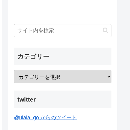
カテゴリー
twitter
@ulala_go からのツイート