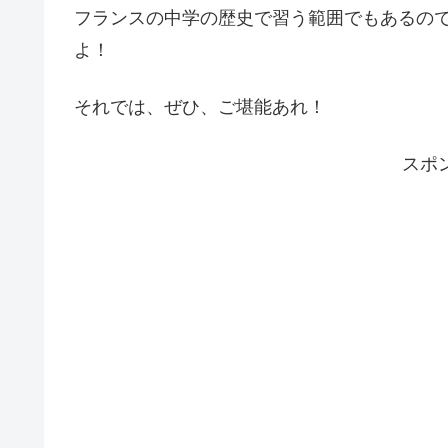
フランスの中学の歴史で習う範囲でもあるの
よ！
それでは、ぜひ、ご堪能あれ！
スポ