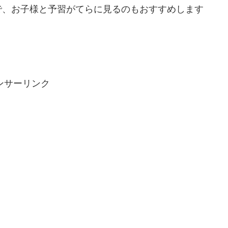
で、お子様と予習がてらに見るのもおすすめします
ンサーリンク