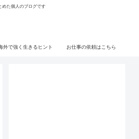
とめた個人のブログです
海外で強く生きるヒント
お仕事の依頼はこちら