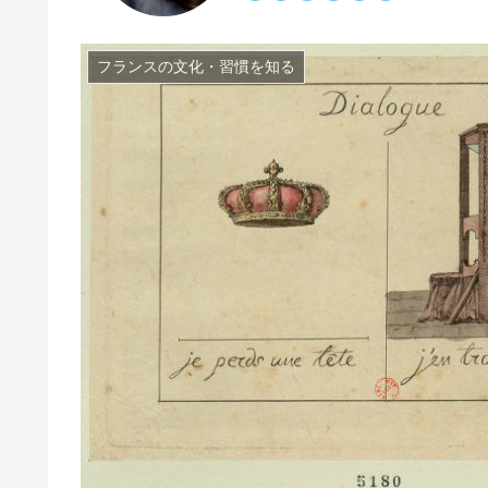
フランスの文化・習慣を知る