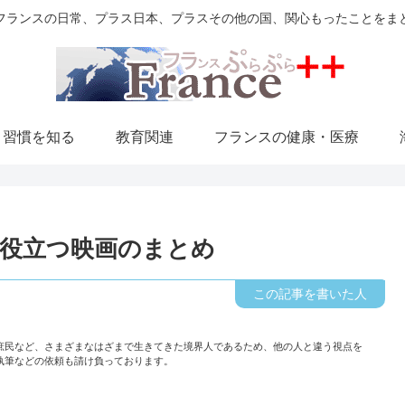
フランスの日常、プラス日本、プラスその他の国、関心もったことをま
・習慣を知る
教育関連
フランスの健康・医療
役立つ映画のまとめ
庶民など、さまざまなはざまで生きてきた境界人であるため、他の人と違う視点を
執筆などの依頼も請け負っております。