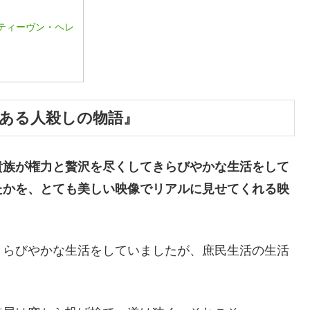
ティーヴン・ヘレ
 ある人殺しの物語』
貴族が権力と贅沢を尽くしてきらびやかな生活をして
たかを、とても美しい映像でリアルに見せてくれる映
きらびやかな生活をしていましたが、庶民生活の生活