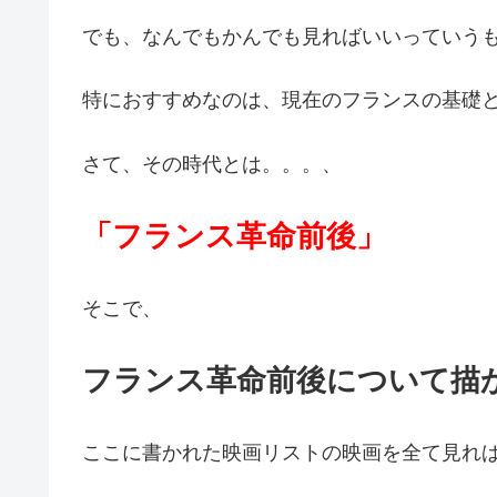
でも、なんでもかんでも見ればいいっていう
特におすすめなのは、現在のフランスの基礎
さて、その時代とは。。。、
「フランス革命前後」
そこで、
フランス革命前後について描
ここに書かれた映画リストの映画を全て見れ