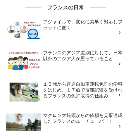
フランスの日常
アジャイルで、変化に素早く対応しフ
ラットに働く
フランスのアジア差別に対して、日本
以外のアジア人が思っていること
１５歳から普通自動車運転免許の学科
をはじめ、１７歳で技能試験を受けれ
るフランスの免許取得の仕組み
マクロン大統領からの依頼を見事達成
したフランスのユーチューバー！