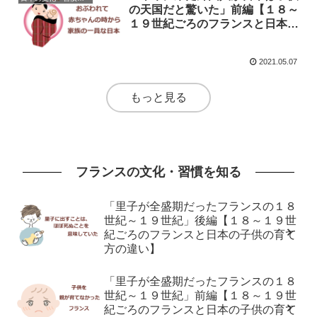
の天国だと驚いた」前編【１８～
１９世紀ごろのフランスと日本の
子供の育て方の違い】
2021.05.07
もっと見る
フランスの文化・習慣を知る
「里子が全盛期だったフランスの１８
世紀～１９世紀」後編【１８～１９世
紀ごろのフランスと日本の子供の育て
方の違い】
「里子が全盛期だったフランスの１８
世紀～１９世紀」前編【１８～１９世
紀ごろのフランスと日本の子供の育て