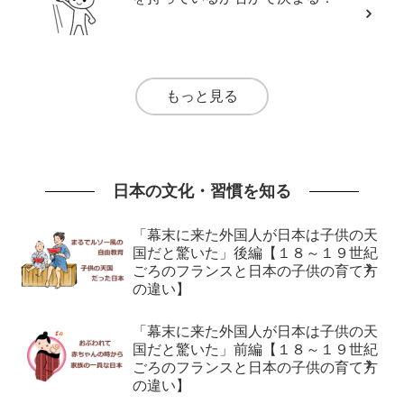
もっと見る
日本の文化・習慣を知る
「幕末に来た外国人が日本は子供の天
国だと驚いた」後編【１８～１９世紀
ごろのフランスと日本の子供の育て方
の違い】
「幕末に来た外国人が日本は子供の天
国だと驚いた」前編【１８～１９世紀
ごろのフランスと日本の子供の育て方
の違い】