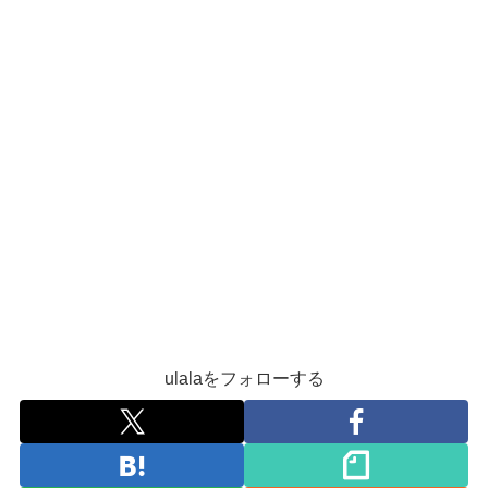
ulalaをフォローする