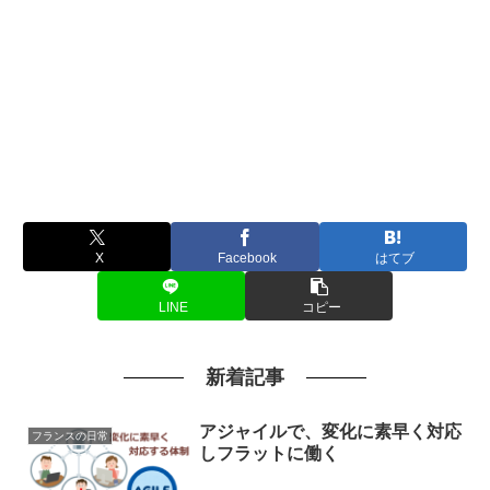
X
Facebook
はてブ
LINE
コピー
新着記事
アジャイルで、変化に素早く対応
フランスの日常
しフラットに働く