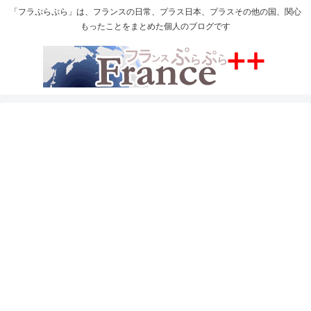
「フラぷらぷら」は、フランスの日常、プラス日本、プラスその他の国、関心
もったことをまとめた個人のブログです