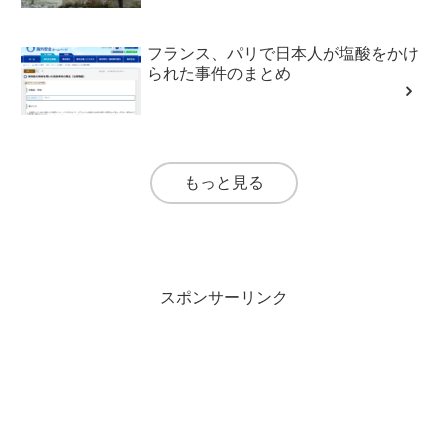
フランス、パリで日本人が塩酸をかけ
られた事件のまとめ
もっと見る
スポンサーリンク