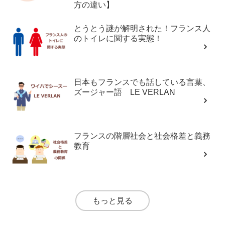
方の違い】
とうとう謎が解明された！フランス人
のトイレに関する実態！
日本もフランスでも話している言葉、
ズージャー語 LE VERLAN
フランスの階層社会と社会格差と義務
教育
もっと見る