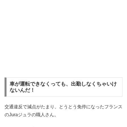
車が運転できなくっても、出勤しなくちゃいけ
ないんだ！
交通違反で減点がたまり、とうとう免停になったフランス
のJuraジュラの職人さん。