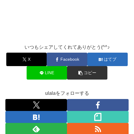
いつもシェアしてくれてありがとう(^^♪
X
Facebook
はてブ
LINE
コピー
ulalaをフォローする