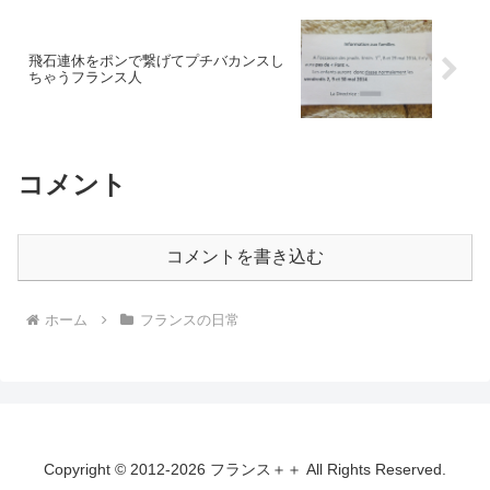
飛石連休をポンで繋げてプチバカンスし
ちゃうフランス人
コメント
コメントを書き込む
ホーム
フランスの日常
Copyright © 2012-2026 フランス＋＋ All Rights Reserved.