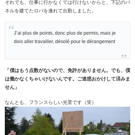
それでも、仕事に行かなくては行けないからと、下記のパ
ネルを建てたロバを連れて出勤しました。
J’ai plus de points, donc plus de permis, mais je
dois aller travailler, désolé pour le dérangement
「僕はもう点数がないので、免許がありません。でも、僕
は働かなくちゃいけないんです。ご迷惑おかけして済みま
せん」
なんとも、フランスらしい光景です（笑）