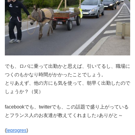
でも、ロバに乗って出勤かと思えば、引いてるし、職場に
つくのもかなり時間がかかったことでしょう。
とりあえず、他の方にも気を使って、朝早く出勤したので
しょうか？（笑）
facebookでも、twitterでも、この話題で盛り上がっている
とフランス人のお友達が教えてくれました♪ありがと～
(
leprogres
)