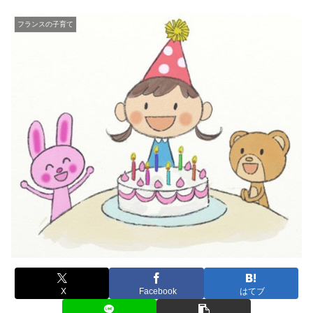
フランスの子育て
X
Facebook
はてブ