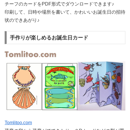
チーフのカードをPDF形式でダウンロードできます♪
印刷して、日時や場所を書いて、かわいいお誕生日の招待
状のできあがり♪
手作りが楽しめるお誕生日カード
Tomlitoo.com