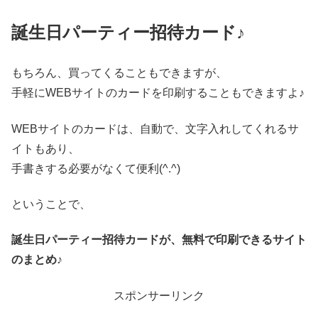
誕生日パーティー招待カード♪
もちろん、買ってくることもできますが、
手軽にWEBサイトのカードを印刷することもできますよ♪
WEBサイトのカードは、自動で、文字入れしてくれるサ
イトもあり、
手書きする必要がなくて便利(^.^)
ということで、
誕生日パーティー招待カードが、無料で印刷できるサイト
のまとめ♪
スポンサーリンク