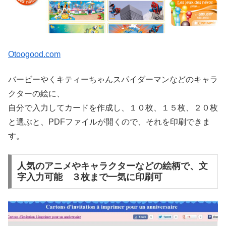
Otoogood.com
バービーやくキティーちゃんスパイダーマンなどのキャラ
クターの絵に、
自分で入力してカードを作成し、１０枚、１５枚、２０枚
と選ぶと、PDFファイルが開くので、それを印刷できま
す。
人気のアニメやキャラクターなどの絵柄で、文
字入力可能 ３枚まで一気に印刷可