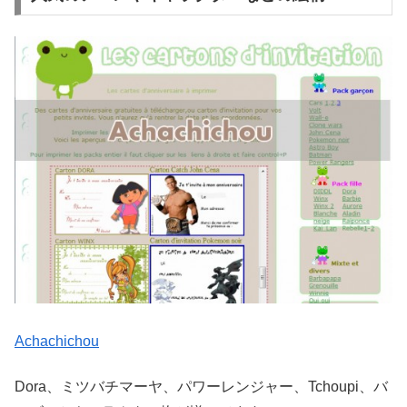
Achachichou
Dora、ミツバチマーヤ、パワーレンジャー、Tchoupi、バ