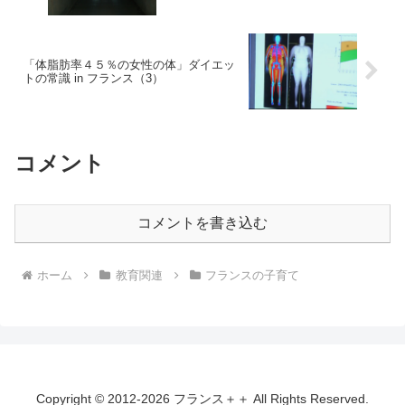
「体脂肪率４５％の女性の体」ダイエッ
トの常識 in フランス（3）
コメント
コメントを書き込む
ホーム
教育関連
フランスの子育て
Copyright © 2012-2026 フランス＋＋ All Rights Reserved.