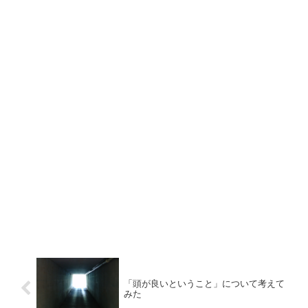
「頭が良いということ」について考えて
みた