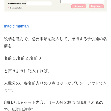
magic maman
絵柄を選んで、必要事項を記入して、招待する子供達の名
前を
名前１,名前２,名前３
と言うように記入すれば、
人数分の、各名前入りの３点セットがプリントアウトでき
ます。
印刷されるセット内容。（一人分３枚づつ印刷されるの
で、紙切れ注意）