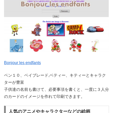
Bonjour les endfants
ベン１０、ベイブレード,ベティー、キティーとキャラク
ターが豊富
子供達の名前も書けて、必要事項を書くと、一度に３人分
のカードのイメージを作れて印刷できます。
人気のアニメやキャラクターなどの絵柄