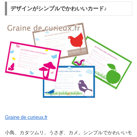
デザインがシンプルでかわいいカード♪
Graine de curieux.fr
小鳥、カタツムリ、うさぎ、カメ。シンプルでかわいいモ