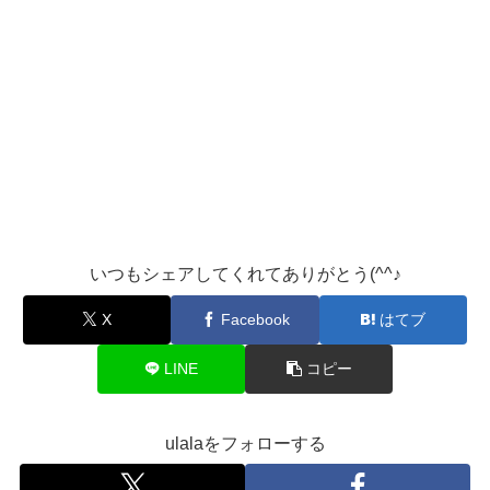
いつもシェアしてくれてありがとう(^^♪
X
Facebook
はてブ
LINE
コピー
ulalaをフォローする