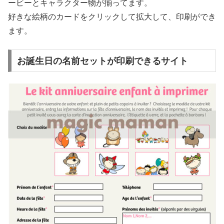
ービーとキャラクター物が揃ってます。
好きな絵柄のカードをクリックして拡大して、印刷ができ
ます。
お誕生日の名前セットが印刷できるサイト