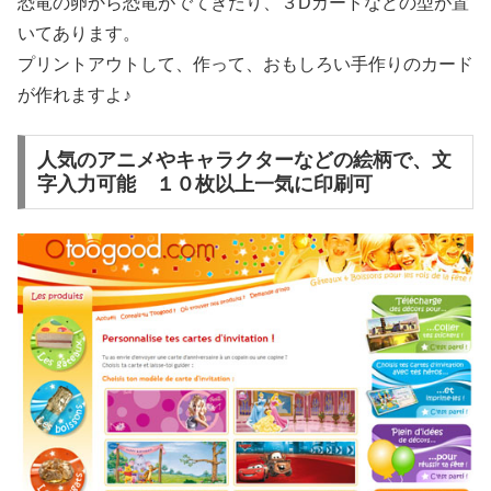
恐竜の卵から恐竜がでてきたり、３Dカードなどの型が置
いてあります。
プリントアウトして、作って、おもしろい手作りのカード
が作れますよ♪
人気のアニメやキャラクターなどの絵柄で、文
字入力可能 １０枚以上一気に印刷可