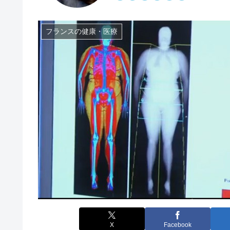
フランスの健康・医療
X
Facebook