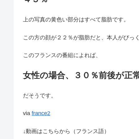
上の写真の黄色い部分はすべて脂肪です。
この方の顔が２２％が脂肪だと、本人がびっ
このフランスの番組によれば、
女性の場合、３０％前後が正
だそうです。
via
france2
↓動画はこちらから（フランス語）