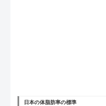
日本の体脂肪率の標準