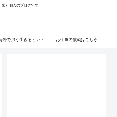
とめた個人のブログです
海外で強く生きるヒント
お仕事の依頼はこちら