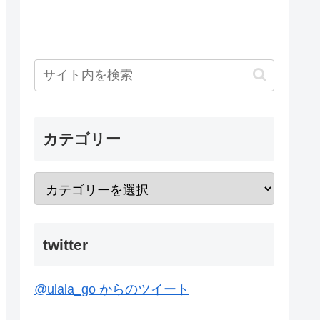
カテゴリー
twitter
@ulala_go からのツイート