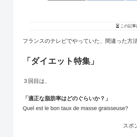
この記事
フランスのテレビでやっていた、間違った方
「ダイエット特集」
３回目は、
「適正な脂肪率はどのぐらいか？」
Quel est le bon taux de masse graisseuse?
スポ