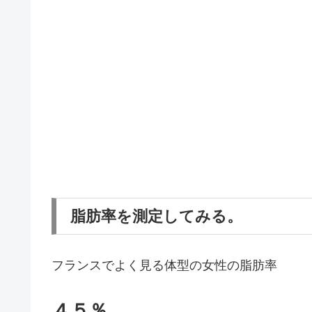
脂肪率を測定してみる。
フランスでよく見る体型の女性の脂肪率
４５％