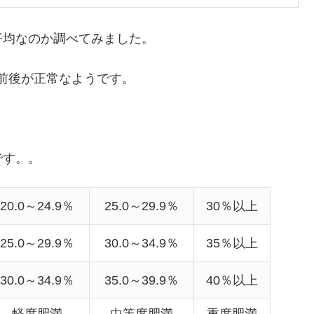
平均なのか調べてみました。
０前後が正常なようです。
です。。
20.0～24.9％
25.0～29.9％
30％以上
25.0～29.9％
30.0～34.9％
35％以上
30.0～34.9％
35.0～39.9％
40％以上