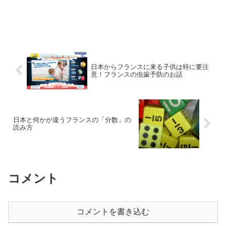
日本からフランスに来る子供は特に要注
意！フランスの虫歯予防のお話
日本と何かが違うフランスの「分数」の
読み方
コメント
コメントを書き込む