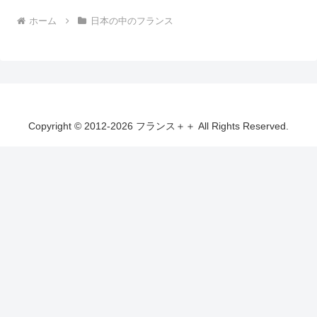
ホーム
日本の中のフランス
Copyright © 2012-2026 フランス＋＋ All Rights Reserved.