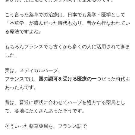
こう言った薬草での治療は、日本でも薬学・医学として
「本草学」が盛んだった時代もあり、昔から行なわれてい
る療法ですよね。
もちろんフランスでも古くから多くの人に活用されてきま
した。
実は、メディカルハーブ、
フランスでは、
国の認可を受ける医療の一つ
だった時代も
あったんです。
昔は、普通に症状に合わせてハーブを処方する薬局とし
て、各地にたくさんあったそうです。
そういった薬草薬局を、フランス語で