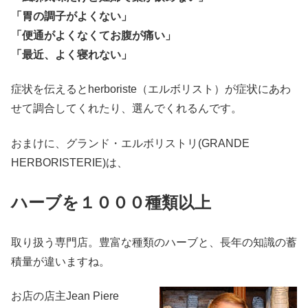
「胃の調子がよくない」
「便通がよくなくてお腹が痛い」
「最近、よく寝れない」
症状を伝えるとherboriste（エルボリスト）が症状にあわ
せて調合してくれたり、選んでくれるんです。
おまけに、グランド・エルボリストリ(GRANDE
HERBORISTERIE)は、
ハーブを１０００種類以上
取り扱う専門店。豊富な種類のハーブと、長年の知識の蓄
積量が違いますね。
お店の店主Jean Piere