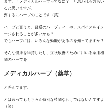
まず、「メディカルハーブってなに？」と思われる方もい
ると思いますが、
要するにハーブのことです（笑）
ハーブと言うと、普通のハーブティーや、スパイスをイメ
ージされることが多いかも？
でもハーブには、いろんな効能があるのを知ってますか？
そんな健康を維持したり、症状改善のために用いる薬用植
物のハーブを
メディカルハーブ（薬草）
と呼んでます。
とは言ってももちろん特別な植物なわけではないんですよ
（笑）