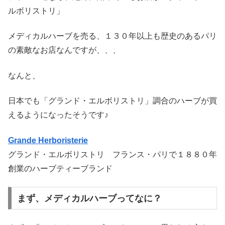
ルボリストリ」
メディカルハーブを売る、１３０年以上も歴史のあるパリ
の素敵なお店なんですが、、、
なんと、
日本でも「グランド・エルボリストリ」調合のハーブが買
えるようになったそうです♪
Grande Herboristerie
グランド・エルボリストリ フランス・パリで１８８０年
創業のハーブティーブランド
まず、メディカルハーブってなに？