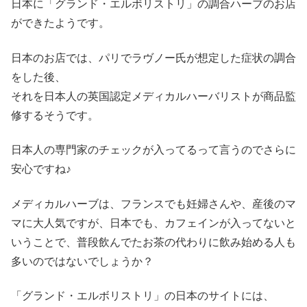
日本に「グランド・エルボリストリ」の調合ハーブのお店
ができたようです。
日本のお店では、パリでラヴノー氏が想定した症状の調合
をした後、
それを日本人の英国認定メディカルハーバリストが商品監
修するそうです。
日本人の専門家のチェックが入ってるって言うのでさらに
安心ですね♪
メディカルハーブは、フランスでも妊婦さんや、産後のマ
マに大人気ですが、日本でも、カフェインが入ってないと
いうことで、普段飲んでたお茶の代わりに飲み始める人も
多いのではないでしょうか？
「グランド・エルボリストリ」の日本のサイトには、