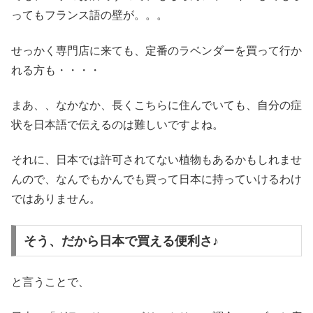
ってもフランス語の壁が。。。
せっかく専門店に来ても、定番のラベンダーを買って行か
れる方も・・・・
まあ、、なかなか、長くこちらに住んでいても、自分の症
状を日本語で伝えるのは難しいですよね。
それに、日本では許可されてない植物もあるかもしれませ
んので、なんでもかんでも買って日本に持っていけるわけ
ではありません。
そう、だから日本で買える便利さ♪
と言うことで、