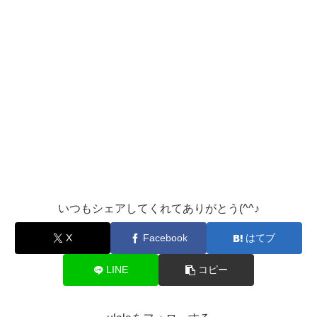
いつもシェアしてくれてありがとう(^^♪
X
Facebook
はてブ
LINE
コピー