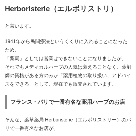
Herboristerie（エルボリストリ）
と言います。
1941年から民間療法というくくりに入れることになった
ため、
「薬局」としては営業はできないことになりましたが、
それでもメディカルハーブの人気は衰えることなく、薬剤
師の資格がある方のみが「薬用植物の取り扱い、アドバイ
スをできる」として、現在でも販売されています。
フランス・パリで一番有名な薬用ハーブのお店
そんな、薬草薬局 Herboristerie（エルボリストリー）のパ
リで一番有名なお店が、