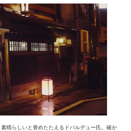
、素晴らしいと誉めたたえるドパルデュー氏。確か