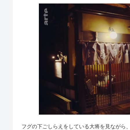
フグの下ごしらえをしている大将を見ながら