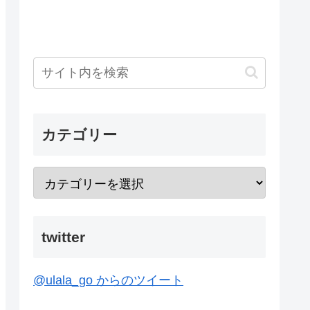
カテゴリー
twitter
@ulala_go からのツイート