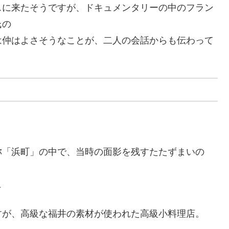
スに来たそうですが、ドキュメンタリーの中のフラン
氏の
は仲はよさそうなことが、二人の会話からも伝わって
称「浜町」の中で、当時の面影を残すたたずまいの
１
すが、高級な福井の素材が使われた高級小料理店。