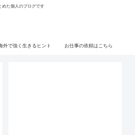
とめた個人のブログです
海外で強く生きるヒント
お仕事の依頼はこちら