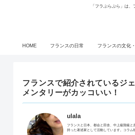
「フラぷらぷら」は、
HOME
フランスの日常
フランスの文化
フランスで紹介されているジ
メンタリーがカッコいい！
ulala
フランスと日本、都会と田舎、中上級階級と
持った著述家として活動しています。コラム