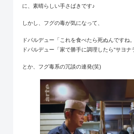
に、素晴らしい手さばきです♪
しかし、フグの毒が気になって、
ドパルデュー「これを食べたら死ぬんですね
ドパルデュー「家で勝手に調理したら”サヨナ
とか、フグ毒系の冗談の連発(笑)