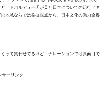
など、ドパルデュー氏が見た日本についての紀行ドキ
どの地域ならでは発掘視点から、日本文化の魅力全容
まくって笑わせてるけど、ナレーションでは真面目で
ンサーリンク