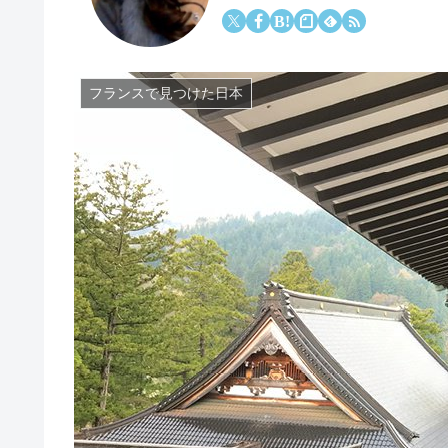
フランスで見つけた日本