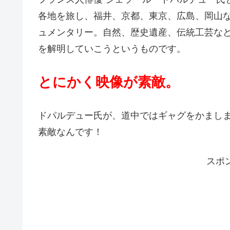
各地を旅し、福井、京都、東京、広島、岡山
ュメンタリー。自然、歴史遺産、伝統工芸な
を解明していこうというものです。
とにかく映像が素敵。
ドパルデュー氏が、道中ではギャグをかまし
素敵なんです！
スポ