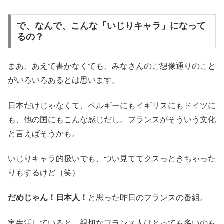
で、なんで、こんな「いじりキャラ」になって
るの？
まあ、あえて書かなくても、みなさんのご想像通りのこと
がいろいろあるとは思います。
日本だけじゃなくて、ベルギーにもイギリスにもドイツに
も、他の国にもこんな感じだし。フランスがそういう文化
と言えばそうかも。
いじりキャラ的扱いでも、つい見ててクスっときちゃった
りもするけど（笑）
だめじゃん！日本人！
と思った昨日のフランスの番組。
実生活していると、親切なフランス人はとっても多いのも