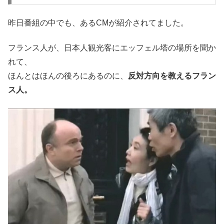
昨日番組の中でも、あるCMが紹介されてました。
フランス人が、日本人観光客にエッフェル塔の場所を聞か
れて、
ほんとはほんの後ろにあるのに、
反対方向を教えるフラン
ス人。