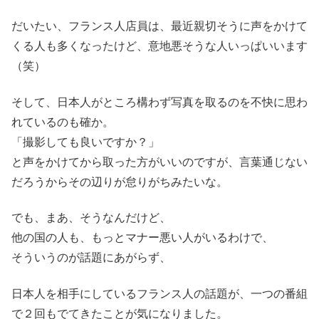
だいたい、フランス人店員は、最近親切そうに声をかけて
くる人も多くなったけど、意地悪そうな人いっぱいいます
（笑）
そして、日本人がところ構わず写真を取るのを不快に思わ
れているのも確か。
「撮影しても良いですか？」
と声をかけてから取った方がいいのですが、言葉通じない
だろうからその辺りが怠りがちみたいな。
でも、まあ、そうなんだけど、
他の国の人も、もっとマナー悪い人がいるわけで、
そういうのが話題にあがらず、
日本人を相手にしているフランス人の話題が、一つの番組
で２回もでてきたことが気になりました。