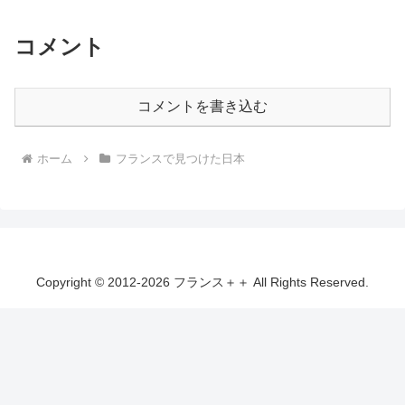
コメント
コメントを書き込む
ホーム
フランスで見つけた日本
Copyright © 2012-2026 フランス＋＋ All Rights Reserved.