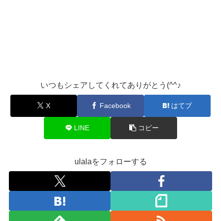
いつもシェアしてくれてありがとう(^^♪
X
Facebook
はてブ
LINE
コピー
ulalaをフォローする