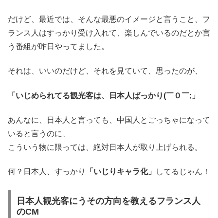
だけど、最近では、そんな最悪のイメージと言うこと、フ
ランス人はすっかり受け入れて、楽しんでいるのだとか言
う番組が昨日やってました。
それは、いいのだけど、それを見ていて、思ったのが、
「いじめられてる観光客は、日本人ばっかり(￣０￣;」
あんなに、日本人と言っても、中国人とごっちゃになって
いると言うのに、
こういう物に限っては、絶対日本人が取り上げられる。
何？日本人、すっかり
「いじりキャラ化」
してるじゃん！
日本人観光客にうその方向を教えるフランス人
のCM