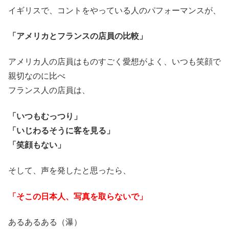
イギリスで、コントをやっている人のパフォーマンスが、
「アメリカとフランスの店員の比較」
アメリカ人の店員はものすごく愛想がよく、いつも笑顔で
親切なのに比べ
フランス人の店員は、
「いつもむっつり」
「いじわるそうに客を見る」
「笑顔もない」
そして、声を発したと思ったら、
「そこの日本人、写真を取らないで」
あるあるある（瀑）