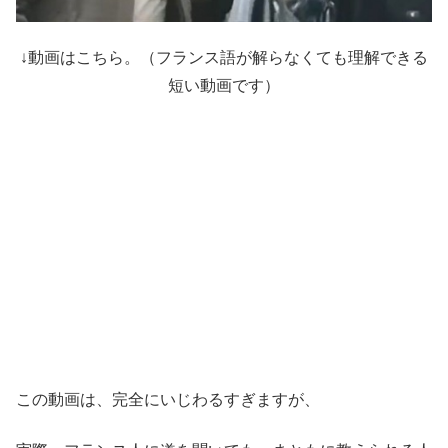
↓動画はこちら。（フランス語が解らなくても理解できる
短い動画です）
この動画は、完全にいじわるすぎますが、