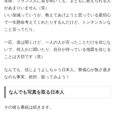
実際、フランス人に道を聞いても、まともに教えられる人
があまりいません（笑）
いい加減っていうか、教えてあげようと思っている親切心
で一生懸命考えてくれたりするんだけど、トンチンカンな
こと言ってたり。
一応、道は聞くけど、一人の人が言ったことだけを信じな
いで、何人かに聞いたり、自分が持っている地図を信じる
ことは大切です（笑）
なんでも、信じようよしちゃう日本人。警戒心が無さ過ぎ
なのも事実。絶対、疑ってみよう！
なんでも写真を取る日本人
その後も番組は続きます。