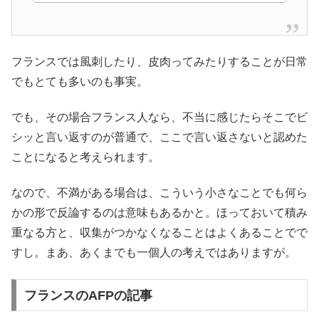
フランスでは風刺したり、皮肉ってみたりすることが日常
でもとても多いのも事実。
でも、その場合フランス人なら、不当に感じたらそこでビ
シッと言い返すのが普通で、ここで言い返さないと認めた
ことになると考えられます。
なので、不満がある場合は、こういう小さなことでも何ら
かの形で反論するのは意味もあるかと。ほっておいて積み
重なる方と、収集がつかなくなることはよくあることでで
すし。まあ、あくまでも一個人の考えではありますが。
フランスのAFPの記事