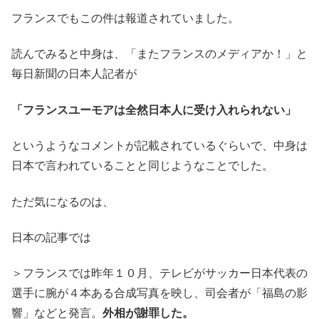
フランスでもこの件は報道されていました。
読んでみると中身は、「またフランスのメディアか！」と
毎日新聞の日本人記者が
「フランスユーモアは全然日本人に受け入れられない」
というようなコメントが記載されているぐらいで、中身は
日本で言われていることと同じようなことでした。
ただ気になるのは、
日本の記事では
＞フランスでは昨年１０月、テレビがサッカー日本代表の
選手に腕が４本ある合成写真を映し、司会者が「福島の影
響」などと発言。
外相が謝罪した。