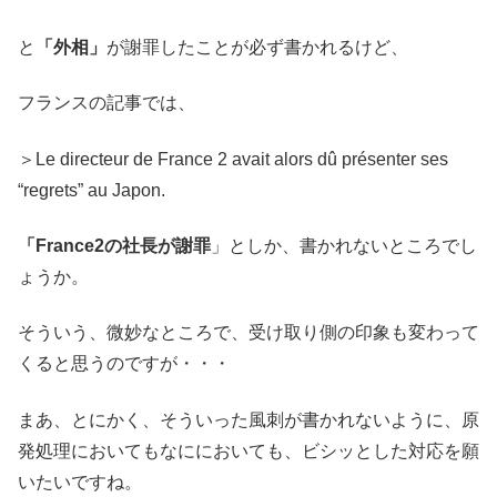
と
「外相」
が謝罪したことが必ず書かれるけど、
フランスの記事では、
＞Le directeur de France 2 avait alors dû présenter ses
“regrets” au Japon.
「France2の社長が謝罪
」としか、書かれないところでし
ょうか。
そういう、微妙なところで、受け取り側の印象も変わって
くると思うのですが・・・
まあ、とにかく、そういった風刺が書かれないように、原
発処理においてもなににおいても、ビシッとした対応を願
いたいですね。