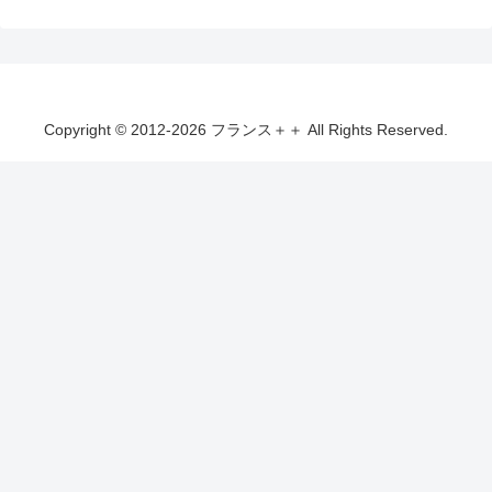
Copyright © 2012-2026 フランス＋＋ All Rights Reserved.