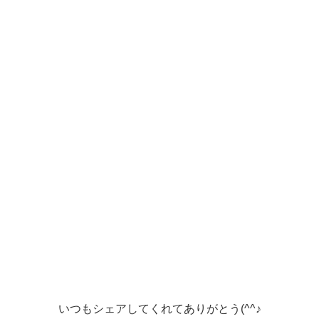
いつもシェアしてくれてありがとう(^^♪