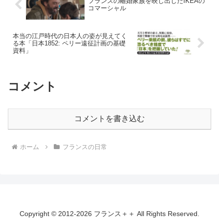
フランスの離婚家族を映し出したIKEAの
コマーシャル
本当の江戸時代の日本人の姿が見えてく
る本「日本1852: ペリー遠征計画の基礎
資料」
コメント
コメントを書き込む
ホーム
フランスの日常
Copyright © 2012-2026 フランス＋＋ All Rights Reserved.