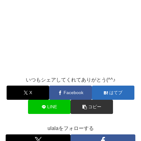
いつもシェアしてくれてありがとう(^^♪
X
Facebook
はてブ
LINE
コピー
ulalaをフォローする