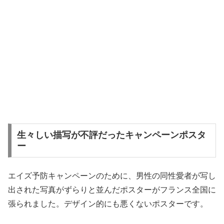
生々しい描写が不評だったキャンペーンポスタ
ー
エイズ予防キャンペーンのために、男性の同性愛者が写し
出された写真がずらりと並んだポスターがフランス全国に
張られました。デザイン的にも悪くないポスターです。