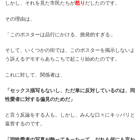
しかし、それを見た市民たちが
怒り
だしたのです。
その理由は、
「このポスターは品行にかける、挑発的すぎる」
そして、いくつかの街では、このポスターを掲示しないよ
う訴えるデモすらあちこちで起こり始めたのです。
これに対して、関係者は、
「セックス描写もないし、ただ単に反対しているのは、同
性愛者に対する偏見のためだ」
と言う反論をする人も。しかし、みんな口々にキッパリと
返答するのです。
「同性愛者の写真が飾ってあったって、だれも何にも言わ