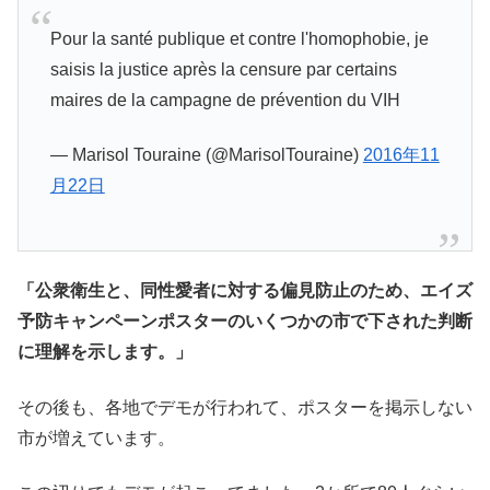
Pour la santé publique et contre l'homophobie, je
saisis la justice après la censure par certains
maires de la campagne de prévention du VIH
— Marisol Touraine (@MarisolTouraine)
2016年11
月22日
「公衆衛生と、同性愛者に対する偏見防止のため、エイズ
予防キャンペーンポスターのいくつかの市で下された判断
に理解を示します。」
その後も、各地でデモが行われて、ポスターを掲示しない
市が増えています。