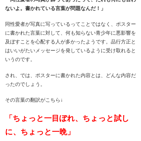
ないよ。書かれている言葉が問題なんだ！」
同性愛者が写真に写っているってことではなく、ポスター
に書かれた言葉に対して、何も知らない青少年に悪影響を
及ぼすことを心配する人が多かったようです。品行方正と
はいいがたいメッセージを発しているように受け取れると
いうのです。
され、では、ポスターに書かれた内容とは、どんな内容だ
ったのでしょう。
その言葉の翻訳がこちら↓
「ちょっと一目ぼれ、ちょっと試し
に、ちょっと一晩」