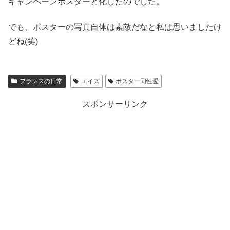
キャンペーンポスターと化したのでした。
でも、ポスターの写真自体は素敵だなと私は思いましたけ
どね(笑)
フランスの日常
エイズ
ポスター同性愛
スポンサーリンク