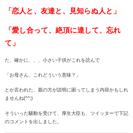
「恋人と、友達と、見知らぬ人と」
「愛し合って、絶頂に達して、忘れ
て」
た、確かに、、、小さい子供がこれを読んで
「お母さん、これどういう意味？」
とか言われた、親の方が説明に困ってしまう内容かもしれ
ませんね(^^;)
そういった騒動を受けて、厚生大臣も、ツイッターで下記
のコメントを出しました。