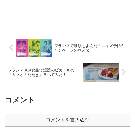
フランスで波紋をよんだ「エイズ予防キ
ャンペーンのポスター」
フランス冷凍食品で話題のピカールの
「カツオのたたき」食べてみた！
コメント
コメントを書き込む