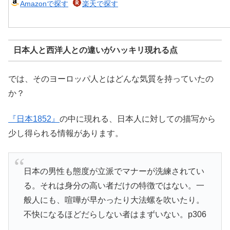
Amazonで探す
楽天で探す
日本人と西洋人との違いがハッキリ現れる点
では、そのヨーロッパ人とはどんな気質を持っていたの
か？
『日本1852』
の中に現れる、日本人に対しての描写から
少し得られる情報があります。
日本の男性も態度が立派でマナーが洗練されてい
る。それは身分の高い者だけの特徴ではない。一
般人にも、喧嘩が早かったり大法螺を吹いたり。
不快になるほどだらしない者はまずいない。p306