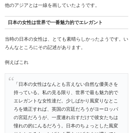
他のアジアとは一線を画していたようです。
日本の女性は世界で一番魅力的でエレガント
当時の日本の女性は、とても素晴らしかったようです。い
ろんなところにその記述があります。
例えばこれ
「日本の女性はなんとも言えない自然な優美さを
持っている。私の見る限り、世界で最も魅力的で
エレガントな女性達だ。少しばかり風変りなとこ
ろを矯正すれば、英国の宮廷だろうがヨーロッパ
の宮廷だろうが、一度連れ出すだけで彼女たちは
憧れの的にんるだろう。日本のちょっとした風変