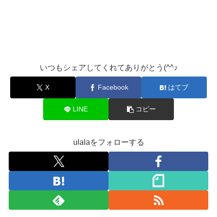
いつもシェアしてくれてありがとう(^^♪
X
Facebook
はてブ
LINE
コピー
ulalaをフォローする