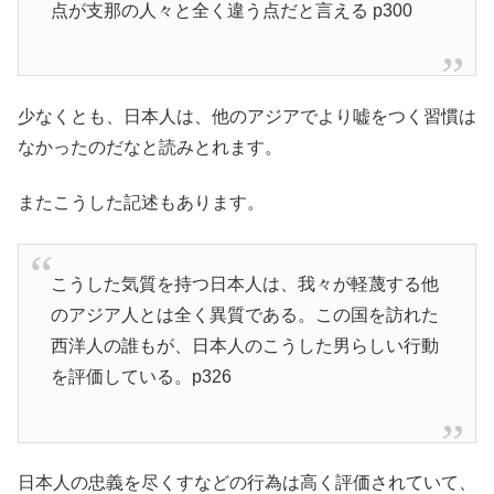
点が支那の人々と全く違う点だと言える p300
少なくとも、日本人は、他のアジアでより嘘をつく習慣は
なかったのだなと読みとれます。
またこうした記述もあります。
こうした気質を持つ日本人は、我々が軽蔑する他
のアジア人とは全く異質である。この国を訪れた
西洋人の誰もが、日本人のこうした男らしい行動
を評価している。p326
日本人の忠義を尽くすなどの行為は高く評価されていて、