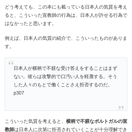
どう考えても、この本にも載っている日本人の気質を考え
ると、こういった宣教師の行為は、日本人が許せる行為で
はなかったと思います。
例えば、日本人の気質の紹介で、こういったものがありま
す。
日本人が横柄で不躾な受け答えをすることはまず
ない。彼らは攻撃的で口汚い人を軽蔑する。そう
した人々のもとで働くことさえ拒否するのだ。
p307
こういった気質を考えると、
横柄で不躾なポルトガルの宣
教師
は日本人に次第に拒否されていくことが十分理解でき