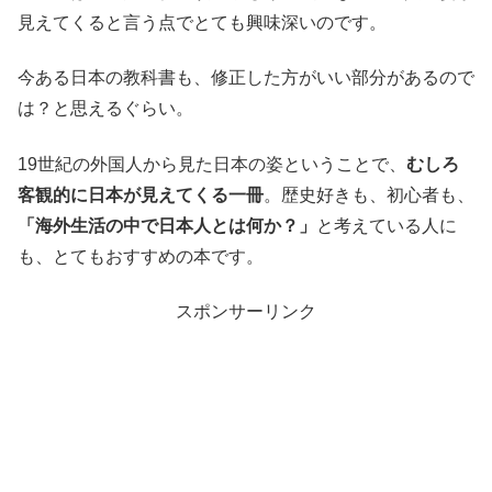
見えてくると言う点でとても興味深いのです。
今ある日本の教科書も、修正した方がいい部分があるので
は？と思えるぐらい。
19世紀の外国人から見た日本の姿ということで、
むしろ
客観的に日本が見えてくる一冊
。歴史好きも、初心者も、
「海外生活の中で日本人とは何か？」
と考えている人に
も、とてもおすすめの本です。
スポンサーリンク