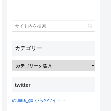
カテゴリー
twitter
@ulala_go からのツイート