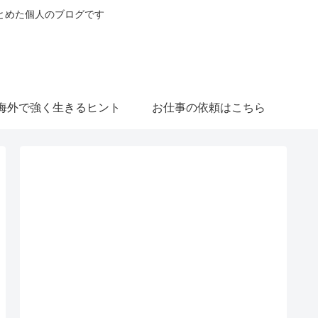
とめた個人のブログです
海外で強く生きるヒント
お仕事の依頼はこちら