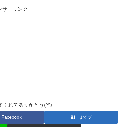
ンサーリンク
くれてありがとう(^^♪
Facebook
はてブ