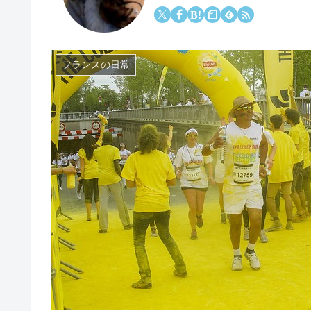
フランスの日常