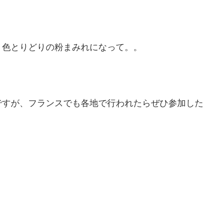
、色とりどりの粉まみれになって。。
ですが、フランスでも各地で行われたらぜひ参加した