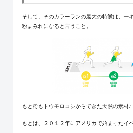
そして、そのカラーランの最大の特徴は、一
粉まみれになると言うこと。
もと粉もトウモロコシからできた天然の素材♪
もとは、２０１２年にアメリカで始まったイ