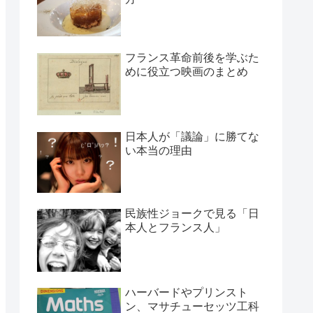
フランス革命前後を学ぶた
めに役立つ映画のまとめ
日本人が「議論」に勝てな
い本当の理由
民族性ジョークで見る「日
本人とフランス人」
ハーバードやプリンスト
ン、マサチューセッツ工科