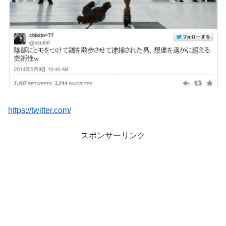
https://twitter.com/
スポンサーリンク