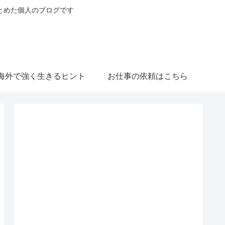
とめた個人のブログです
海外で強く生きるヒント
お仕事の依頼はこちら