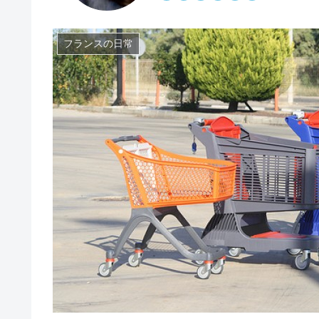
フランスの日常