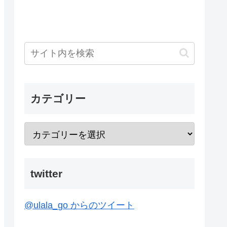
カテゴリー
twitter
@ulala_go からのツイート