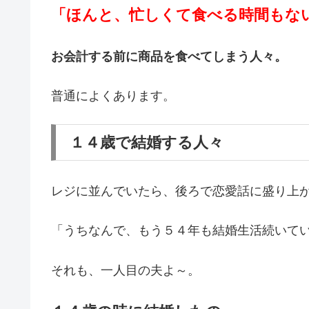
「ほんと、忙しくて食べる時間もないか
お会計する前に商品を食べてしまう人々。
普通によくあります。
１４歳で結婚する人々
レジに並んでいたら、後ろで恋愛話に盛り上
「うちなんで、もう５４年も結婚生活続いて
それも、一人目の夫よ～。