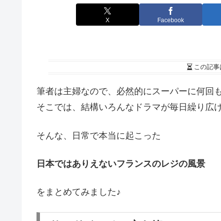
X
Facebook
この記事
筆者は主婦なので、必然的にスーパーに何回
そこでは、結構いろんなドラマが毎日繰り広
そんな、日常で本当に起こった
日本ではありえないフランスのレジの風景
をまとめてみました♪