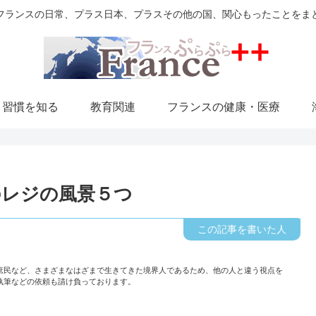
フランスの日常、プラス日本、プラスその他の国、関心もったことをま
・習慣を知る
教育関連
フランスの健康・医療
のレジの風景５つ
庶民など、さまざまなはざまで生きてきた境界人であるため、他の人と違う視点を
執筆などの依頼も請け負っております。