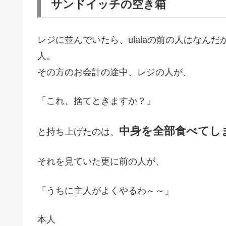
サンドイッチの空き箱
レジに並んでいたら、ulalaの前の人はなん
人。
その方のお会計の途中、レジの人が、
「これ、捨てときますか？」
中身を全部食べてし
と持ち上げたのは、
それを見ていた更に前の人が、
「うちに主人がよくやるわ～～」
本人