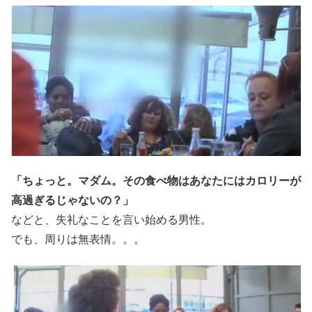
「ちょっと。マダム。その食べ物はあなたにはカロリーが
高過ぎるじゃないの？」
などと、失礼なことを言い始める男性。
でも、周りは無表情。。。