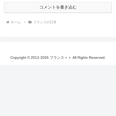
コメントを書き込む
ホーム
フランスの日常
Copyright © 2012-2026 フランス＋＋ All Rights Reserved.