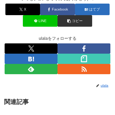
X
Facebook
はてブ
LINE
コピー
ulalaをフォローする
ulala
関連記事