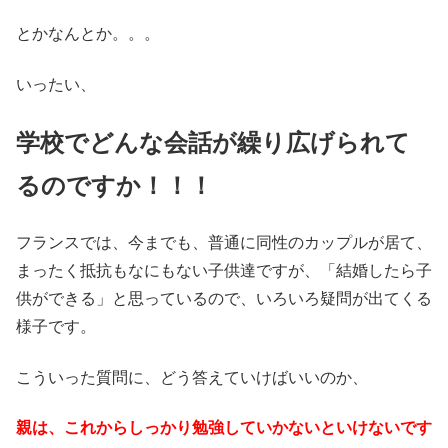
とかなんとか。。。
いったい、
学校でどんな会話が繰り広げられて
るのですか！！！
フランスでは、今までも、普通に同性のカップルが居て、
まったく抵抗もなにもない子供達ですが、「結婚したら子
供ができる」と思っているので、いろいろ疑問が出てくる
様子です。
こういった質問に、どう答えていけばいいのか、
親は、これからしっかり勉強していかないといけないです