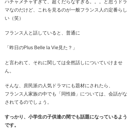
ハチャメチャすぎて、超くだらなすぎる。。。と思うドラ
マなのだけど、これを見るのが一般フランス人の定番らし
い（笑）
フランス人と話していると、普通に
「昨日のPlus Belle la Vie見た？」
と言われて、それに関しては全然話しについていけませ
ん。
そんな、庶民派の人気ドラマにも題材にされたら、
フランス人家族の中でも「同性婚」については、会話がな
されてるのでしょう。
すっかり、小学生の子供達の間でも話題になっているよう
です。