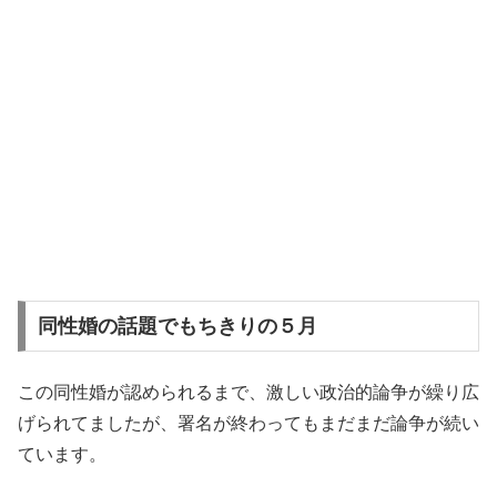
同性婚の話題でもちきりの５月
この同性婚が認められるまで、激しい政治的論争が繰り広
げられてましたが、署名が終わってもまだまだ論争が続い
ています。