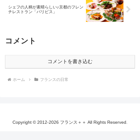
シェフの人柄が素晴らしい♪京都のフレン
チレストラン「パリビス」
コメント
コメントを書き込む
ホーム
フランスの日常
Copyright © 2012-2026 フランス＋＋ All Rights Reserved.