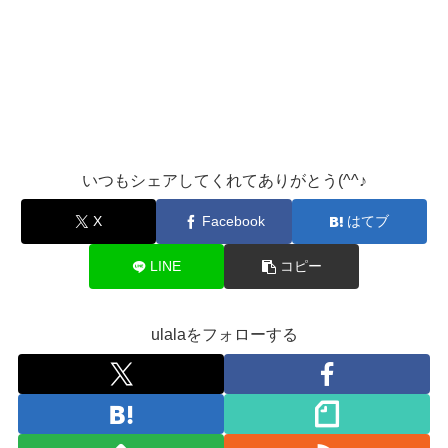
いつもシェアしてくれてありがとう(^^♪
X
Facebook
はてブ
LINE
コピー
ulalaをフォローする