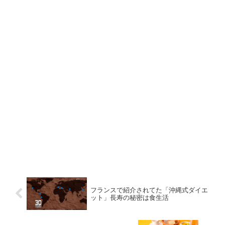
フランスで紹介されてた「沖縄式ダイエ
ット」長寿の秘密は食生活