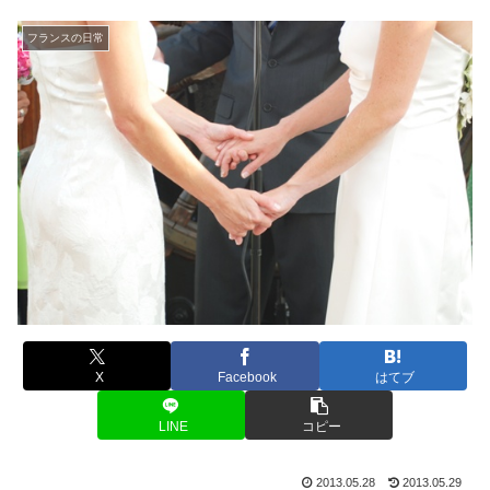
フランスの日常
X
Facebook
はてブ
LINE
コピー
2013.05.28
2013.05.29