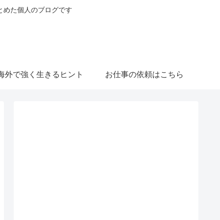
とめた個人のブログです
海外で強く生きるヒント
お仕事の依頼はこちら