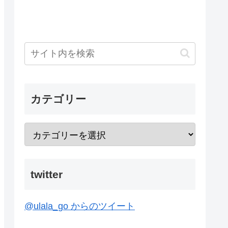
カテゴリー
twitter
@ulala_go からのツイート