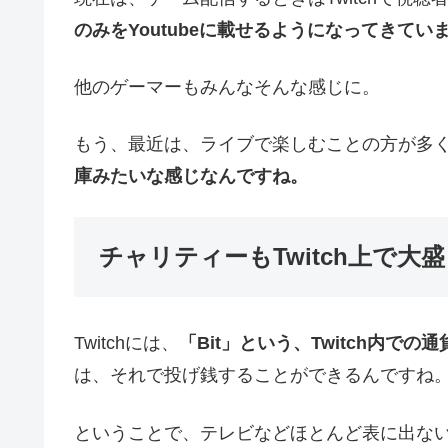
のみをYoutubeに載せるようになってきてい
他のゲーマーもみんなそんな感じに。
もう、最近は、ライブで楽しむことの方が多
庫みたいな感じなんですね。
チャリティーもTwitch上で
Twitchには、
「Bit」という、Twitch内
は、それで投げ銭することができるんですね
ということで、テレビなどほとんど表に出な