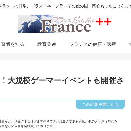
フランスの日常、プラス日本、プラスその他の国、関心もったことをま
・習慣を知る
教育関連
フランスの健康・医療
ch！大規模ゲーマーイベントも開催さ
庶民など、さまざまなはざまで生きてきた境界人であるため、他の人と違う視点を
執筆などの依頼も請け負っております。