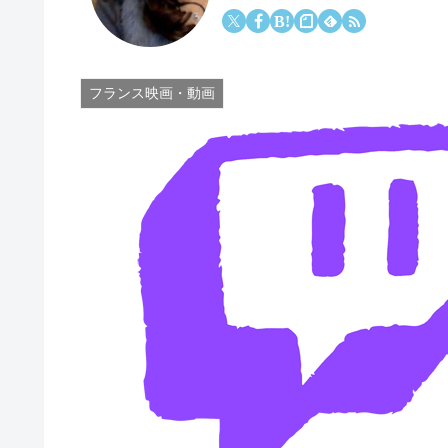
フランス映画・動画