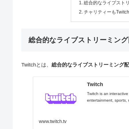
総合的なライブストリー
チャリティーもTwit
総合的なライブストリーミング配信
Twitchとは、
総合的なライブストリーミング
Twitch
Twitch is an interactiv
entertainment, sports,
www.twitch.tv