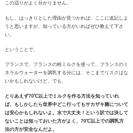
この辺りがよく分かりません。
もし、はっきりとした理由が見つかれば、ここに追記しよ
うと思いますが、知っている方がいればぜひ教えて下さ
い。
ということで、
フランスで、フランスの粉ミルクを使って、フランスのミ
ネラルウォーターを調乳する分には、そこまでリスクはな
いかもしれないけど、でも、
とりあえず70℃以上でミルクを作る方法を知っていれ
ば、もしかしたら世界中どこ行ってもサカザキ菌について
は安心かもしれないよ。水で大丈夫！という訳では決して
ないことは知っておいた方がよく、70℃以上での調乳方
法の方が安全なんだよ。