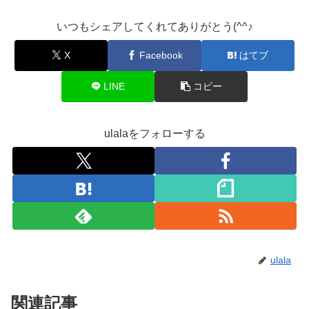
いつもシェアしてくれてありがとう(^^♪
X
Facebook
はてブ
LINE
コピー
ulalaをフォローする
ulala
関連記事