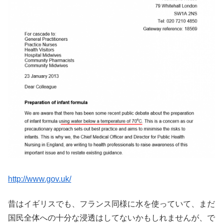
http://www.gov.uk/
昔はイギリスでも、フランス同様に水を使っていて、まだ
国民全体への十分な浸透はしてないかもしれませんが、で