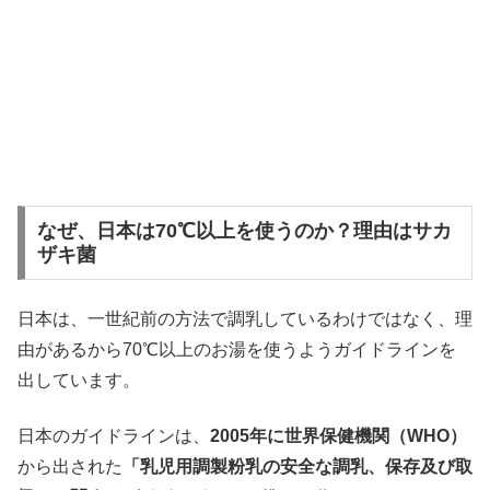
なぜ、日本は70℃以上を使うのか？理由はサカ
ザキ菌
日本は、一世紀前の方法で調乳しているわけではなく、理
由があるから70℃以上のお湯を使うようガイドラインを
出しています。
日本のガイドラインは、
2005年に世界保健機関（WHO）
から出された
「乳児用調製粉乳の安全な調乳、保存及び取