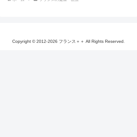
Copyright © 2012-2026 フランス＋＋ All Rights Reserved.