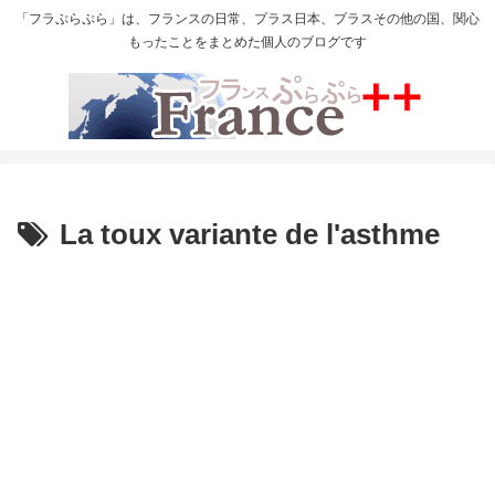
「フラぷらぷら」は、フランスの日常、プラス日本、プラスその他の国、関心
もったことをまとめた個人のブログです
La toux variante de l'asthme