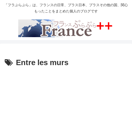
「フラぷらぷら」は、フランスの日常、プラス日本、プラスその他の国、関心
もったことをまとめた個人のブログです
Entre les murs