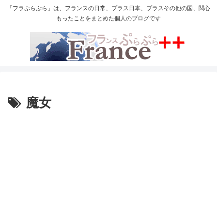
「フラぷらぷら」は、フランスの日常、プラス日本、プラスその他の国、関心
もったことをまとめた個人のブログです
魔女