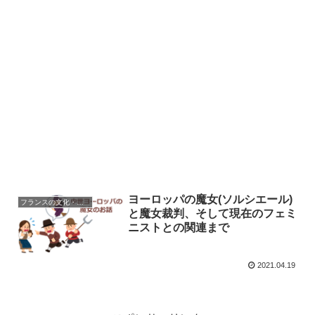
ヨーロッパの魔女(ソルシエール)
フランスの文化・習慣を知る
と魔女裁判、そして現在のフェミ
ニストとの関連まで
2021.04.19