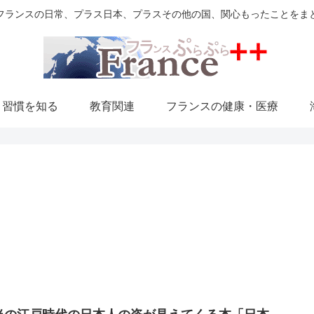
フランスの日常、プラス日本、プラスその他の国、関心もったことをま
・習慣を知る
教育関連
フランスの健康・医療