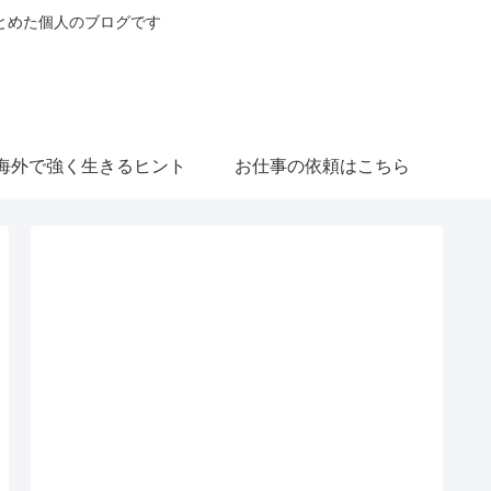
とめた個人のブログです
海外で強く生きるヒント
お仕事の依頼はこちら