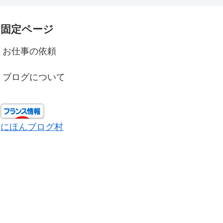
固定ページ
お仕事の依頼
ブログについて
にほんブログ村