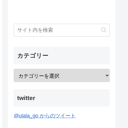
カテゴリー
twitter
@ulala_go からのツイート