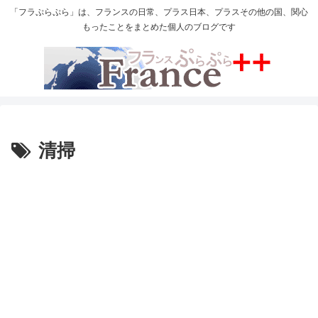
「フラぷらぷら」は、フランスの日常、プラス日本、プラスその他の国、関心
もったことをまとめた個人のブログです
清掃