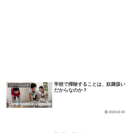
学校で掃除することは、奴隷扱い
フランスの日常
だからなのか？
2019.02.03