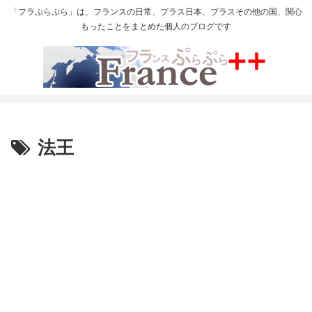
「フラぷらぷら」は、フランスの日常、プラス日本、プラスその他の国、関心
もったことをまとめた個人のブログです
法王