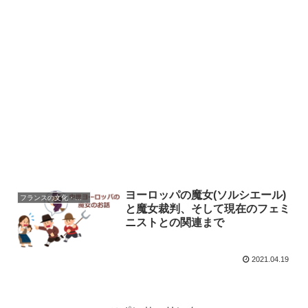
ヨーロッパの魔女(ソルシエール)
フランスの文化・習慣を知る
と魔女裁判、そして現在のフェミ
ニストとの関連まで
2021.04.19