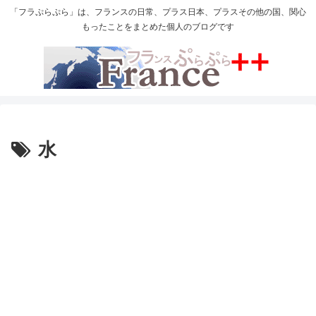
「フラぷらぷら」は、フランスの日常、プラス日本、プラスその他の国、関心
もったことをまとめた個人のブログです
水