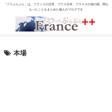
「フラぷらぷら」は、フランスの日常、プラス日本、プラスその他の国、関心
もったことをまとめた個人のブログです
本場