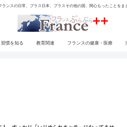
フランスの日常、プラス日本、プラスその他の国、関心もったことをま
・習慣を知る
教育関連
フランスの健康・医療