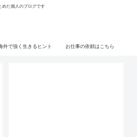
とめた個人のブログです
海外で強く生きるヒント
お仕事の依頼はこちら