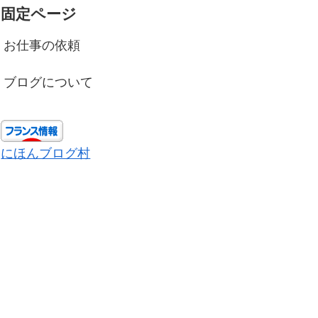
固定ページ
お仕事の依頼
ブログについて
にほんブログ村