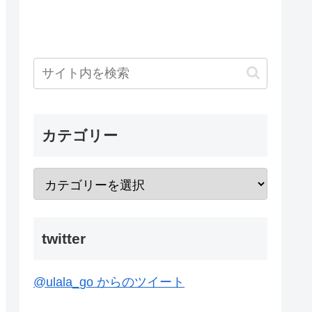
カテゴリー
twitter
@ulala_go からのツイート