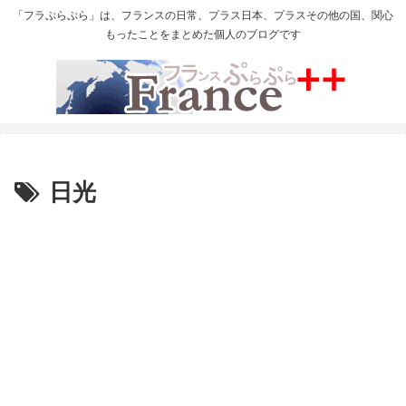
「フラぷらぷら」は、フランスの日常、プラス日本、プラスその他の国、関心
もったことをまとめた個人のブログです
日光