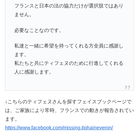
フランスと日本の法の協力だけが選択肢ではあり
ません。
必要なことなのです。
私達と一緒に希望を持ってくれる方全員に感謝し
ます。
私たちと共にティフェヌのために行進してくれる
人に感謝します。
↓こちらのティフェヌさんを探すフェイスブックページで
は、ご家族により常時、フランスでの動きが報告されてい
ます。
https://www.facebook.com/missing.tiphaineveron/