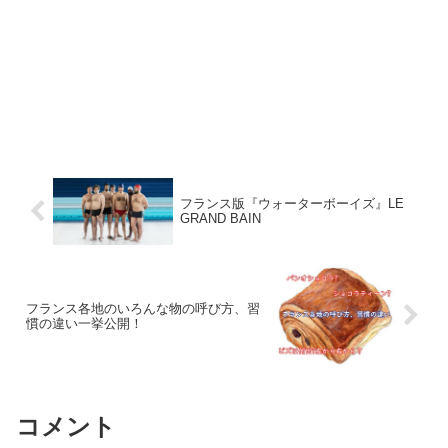
フランス版『ウォーターボーイズ』LE
GRAND BAIN
フランス各地のいろんな物の呼び方、習
慣の違い一挙公開！
コメント