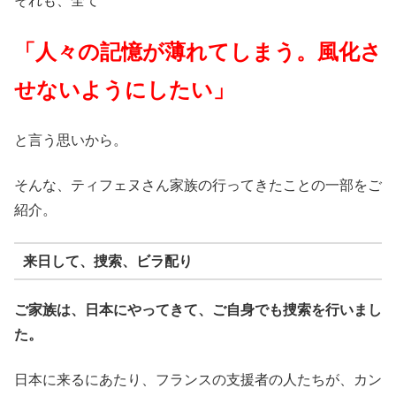
それも、全て
「人々の記憶が薄れてしまう。風化さ
せないようにしたい」
と言う思いから。
そんな、ティフェヌさん家族の行ってきたことの一部をご
紹介。
来日して、捜索、ビラ配り
ご家族は、日本にやってきて、ご自身でも捜索を行いまし
た。
日本に来るにあたり、フランスの支援者の人たちが、カン