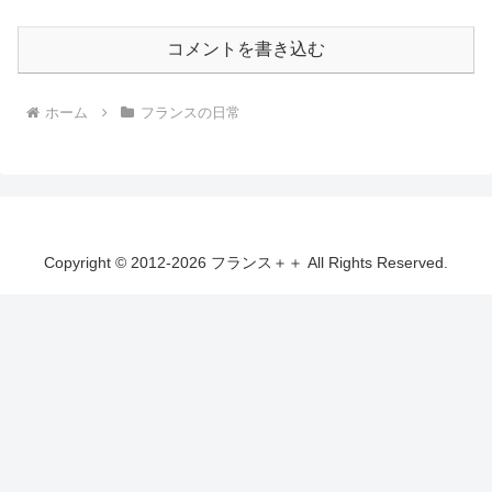
コメントを書き込む
ホーム
フランスの日常
Copyright © 2012-2026 フランス＋＋ All Rights Reserved.