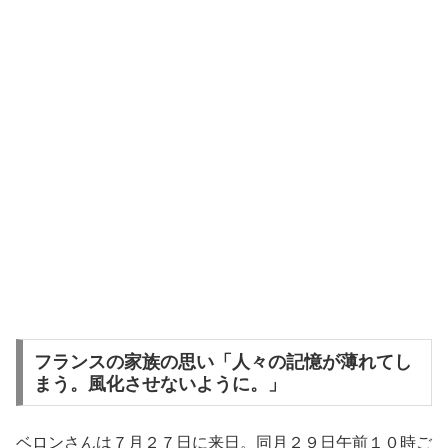
フランスの家族の思い「人々の記憶が薄れてし
まう。風化させないように。」
ベロンさんは７月２７日に来日。同月２９日午前１０時ご