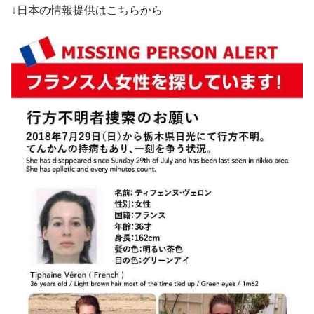
↓日本の情報提供はこちらから