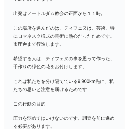
出発はノートルダム教会の正面から１１時。
この場所を選んだのは、ティフェヌは、芸術、特
にロマネスク様式の芸術に熱心だったためです。
市庁舎まで行進します。
希望する人は、ティフェヌの事を思って作った、
手作りの緑色の花をお付けします。
これは私たちを分け隔てている9,900km先に、私
たちの思いと注意を届けるためです
この行動の目的
圧力を弱めてはいけないのです。調査を前に進め
る必要があります。