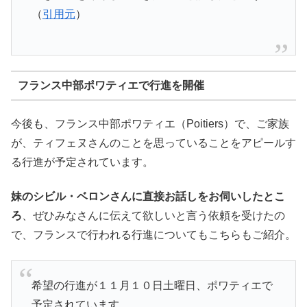
（
引用元
）
フランス中部ポワティエで行進を開催
今後も、フランス中部ポワティエ（Poitiers）で、ご家族
が、ティフェヌさんのことを思っていることをアピールす
る行進が予定されています。
妹のシビル・ベロンさんに直接お話しをお伺いしたとこ
ろ
、ぜひみなさんに伝えて欲しいと言う依頼を受けたの
で、フランスで行われる行進についてもこちらもご紹介。
希望の行進が１１月１０日土曜日、ポワティエで
予定されています。