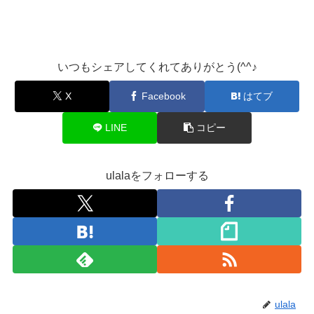
いつもシェアしてくれてありがとう(^^♪
X
Facebook
はてブ
LINE
コピー
ulalaをフォローする
ulala