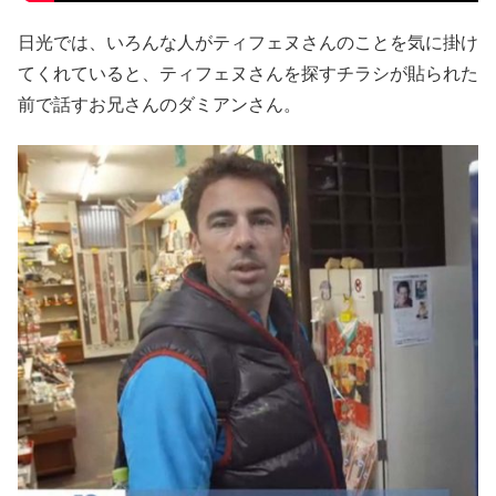
日光では、いろんな人がティフェヌさんのことを気に掛け
てくれていると、ティフェヌさんを探すチラシが貼られた
前で話すお兄さんのダミアンさん。