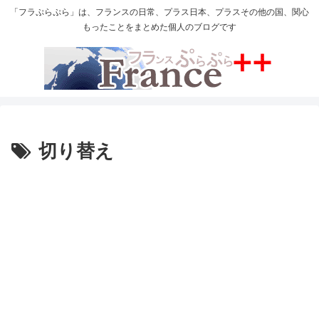
「フラぷらぷら」は、フランスの日常、プラス日本、プラスその他の国、関心
もったことをまとめた個人のブログです
切り替え