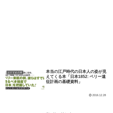
本当の江戸時代の日本人の姿が見
おすすめの本
えてくる本「日本1852: ペリー遠
征計画の基礎資料」
2016.12.28