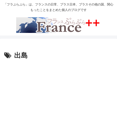
「フラぷらぷら」は、フランスの日常、プラス日本、プラスその他の国、関心
もったことをまとめた個人のブログです
出島