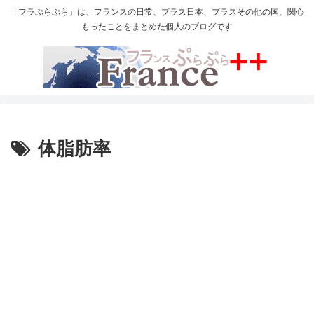
「フラぷらぷら」は、フランスの日常、プラス日本、プラスその他の国、関心
もったことをまとめた個人のブログです
体脂肪率