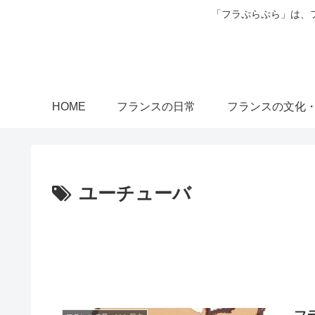
「フラぷらぷら」は、
HOME
フランスの日常
フランスの文化
ユーチューバ