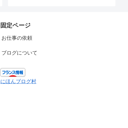
固定ページ
お仕事の依頼
ブログについて
にほんブログ村