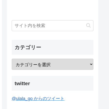
カテゴリー
twitter
@ulala_go からのツイート