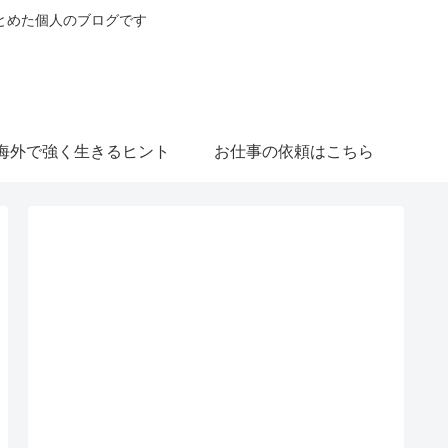
とめた個人のブログです
海外で強く生きるヒント
お仕事の依頼はこちら