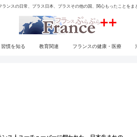
フランスの日常、プラス日本、プラスその他の国、関心もったことをま
・習慣を知る
教育関連
フランスの健康・医療