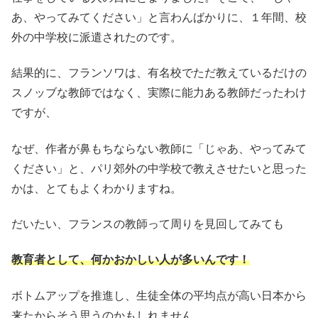
あ、やってみてください」と言わんばかりに、１年間、校
外の中学校に派遣されたのです。
結果的に、フランソワは、有名校でただ教えているだけの
スノッブな教師ではなく、実際に能力ある教師だったわけ
ですが、
なぜ、作者が鼻もちならない教師に「じゃあ、やってみて
ください」と、パリ郊外の中学校で教えさせたいと思った
かは、とてもよくわかりますね。
だいたい、フランスの教師って周りを見回してみても
教育者として、何かおかしい人が多いんです！
ボトムアップを推進し、生徒全体の平均点が高い日本から
来たからそう思うのかもしれません。