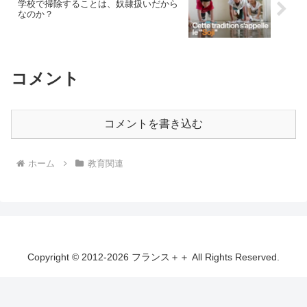
学校で掃除することは、奴隷扱いだから
なのか？
コメント
コメントを書き込む
ホーム
教育関連
Copyright © 2012-2026 フランス＋＋ All Rights Reserved.