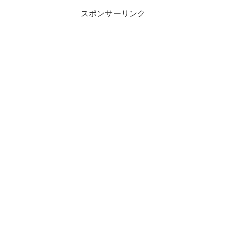
スポンサーリンク