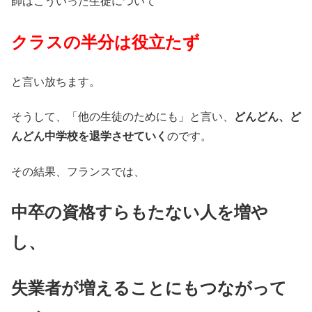
師はこういった生徒について
クラスの半分は役立たず
と言い放ちます。
そうして、「他の生徒のためにも」と言い、
どんどん、ど
んどん中学校を退学させていく
のです。
その結果、フランスでは、
中卒の資格すらもたない人を増や
し、
失業者が増えることにもつながって