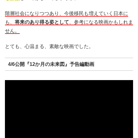
階層社会になりつつあり、今後移民も増えていく日本に
も、
将来のあり得る姿として
、参考になる映画かもしれま
せん。
とても、心温まる、素敵な映画でした。
4/6公開『12か月の未来図』予告編動画