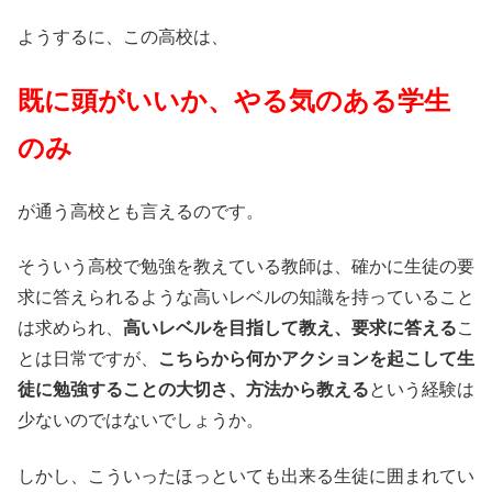
ようするに、この高校は、
既に頭がいいか、やる気のある学生
のみ
が通う高校とも言えるのです。
そういう高校で勉強を教えている教師は、確かに生徒の要
求に答えられるような高いレベルの知識を持っていること
は求められ、
高いレベルを目指して教え、要求に答える
こ
とは日常ですが、
こちらから何かアクションを起こして生
徒に勉強することの大切さ、方法から教える
という経験は
少ないのではないでしょうか。
しかし、こういったほっといても出来る生徒に囲まれてい