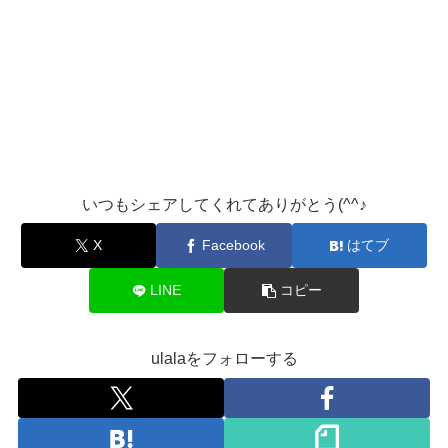
いつもシェアしてくれてありがとう(^^♪
X
Facebook
はてブ
LINE
コピー
ulalaをフォローする