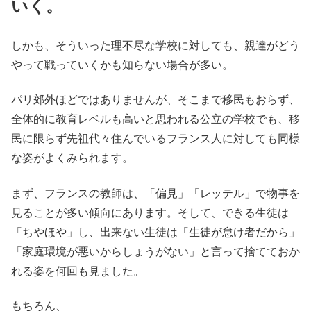
いく。
しかも、そういった理不尽な学校に対しても、親達がどう
やって戦っていくかも知らない場合が多い。
パリ郊外ほどではありませんが、そこまで移民もおらず、
全体的に教育レベルも高いと思われる公立の学校でも、移
民に限らず先祖代々住んでいるフランス人に対しても同様
な姿がよくみられます。
まず、フランスの教師は、「偏見」「レッテル」で物事を
見ることが多い傾向にあります。そして、できる生徒は
「ちやほや」し、出来ない生徒は「生徒が怠け者だから」
「家庭環境が悪いからしょうがない」と言って捨てておか
れる姿を何回も見ました。
もちろん、