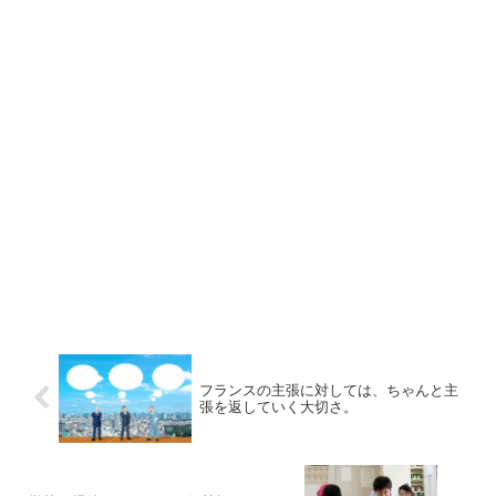
フランスの主張に対しては、ちゃんと主
張を返していく大切さ。