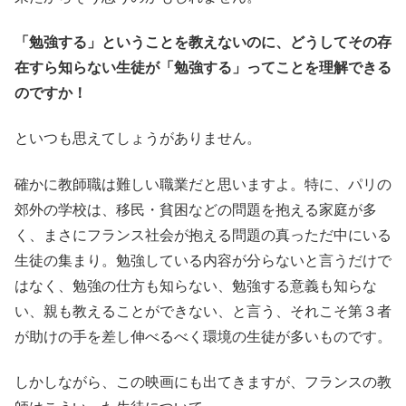
「勉強する」ということを教えないのに、どうしてその存
在すら知らない生徒が「勉強する」ってことを理解できる
のですか！
といつも思えてしょうがありません。
確かに教師職は難しい職業だと思いますよ。特に、パリの
郊外の学校は、移民・貧困などの問題を抱える家庭が多
く、まさにフランス社会が抱える問題の真っただ中にいる
生徒の集まり。勉強している内容が分らないと言うだけで
はなく、勉強の仕方も知らない、勉強する意義も知らな
い、親も教えることができない、と言う、それこそ第３者
が助けの手を差し伸べるべく環境の生徒が多いものです。
しかしながら、この映画にも出てきますが、フランスの教