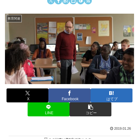
教育関連
X
Facebook
はてブ
LINE
コピー
2019.01.26