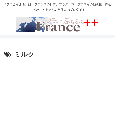
「フラぷらぷら」は、フランスの日常、プラス日本、プラスその他の国、関心
もったことをまとめた個人のブログです
ミルク