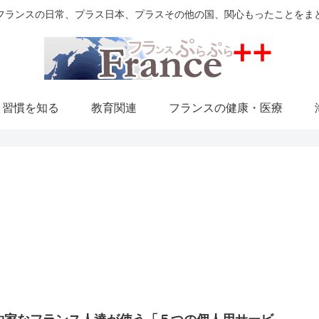
フランスの日常、プラス日本、プラスその他の国、関心もったことをま
・習慣を知る
教育関連
フランスの健康・医療