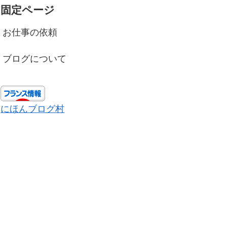
固定ページ
お仕事の依頼
ブログについて
にほんブログ村