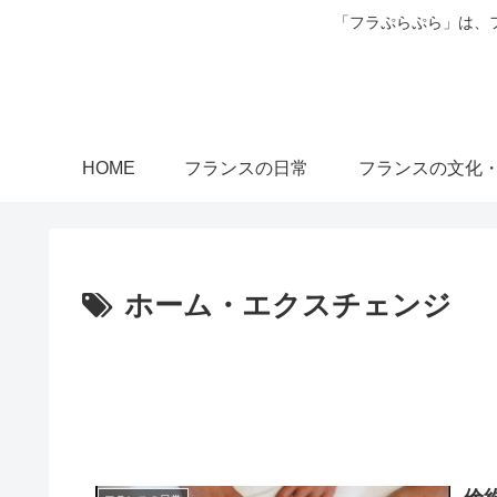
「フラぷらぷら」は、
HOME
フランスの日常
フランスの文化
ホーム・エクスチェンジ