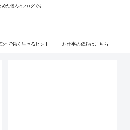
とめた個人のブログです
海外で強く生きるヒント
お仕事の依頼はこちら