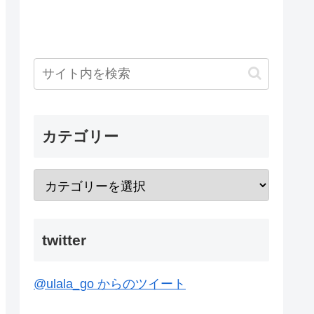
カテゴリー
twitter
@ulala_go からのツイート