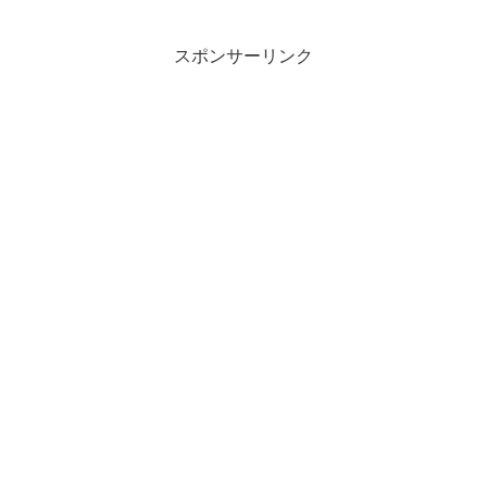
スポンサーリンク