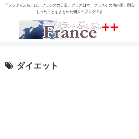
「フラぷらぷら」は、フランスの日常、プラス日本、プラスその他の国、関心
もったことをまとめた個人のブログです
ダイエット