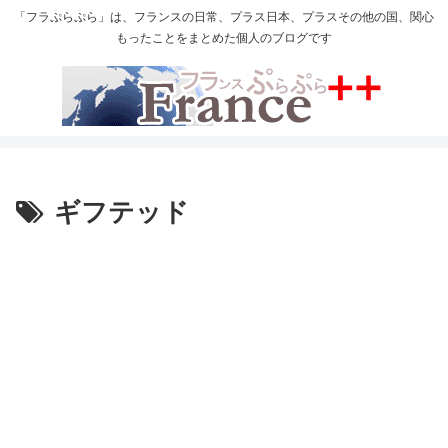
「フラぷらぷら」は、フランスの日常、プラス日本、プラスその他の国、関心
もったことをまとめた個人のブログです
ギフテッド