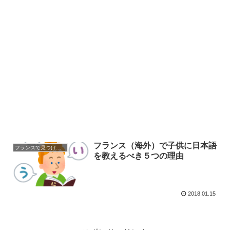
フランス（海外）で子供に日本語
フランスで見つけた日本
を教えるべき５つの理由
2018.01.15