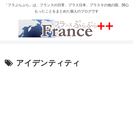
「フラぷらぷら」は、フランスの日常、プラス日本、プラスその他の国、関心
もったことをまとめた個人のブログです
アイデンティティ